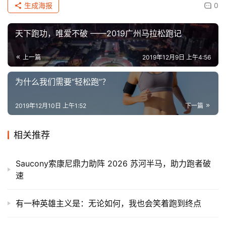
生成海报
0
天下跑功，唯爱不破 ——2019广州马拉松跑记
上一篇
2019年12月9日 上午4:56
为什么我们需要“轻松跑”？
2019年12月10日 上午1:52
下一篇
相关推荐
Saucony索康尼鼎力助阵 2026 苏河半马，助力跑者破
速
有一种英雄主义是：无论如何，我也会笑着跑到终点