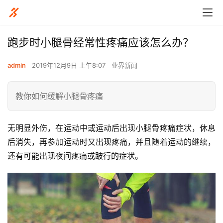
跑步时小腿骨经常性疼痛应该怎么办？
admin
2019年12月9日 上午8:07
业界新闻
教你如何缓解小腿骨疼痛
无明显外伤，在运动中或运动后出现小腿骨疼痛症状，休息
后消失，再参加运动时又出现疼痛，并且随着运动的继续，
还有可能出现夜间疼痛或跛行的症状。