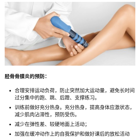
胫骨骨膜炎的预防：
合理安排运动负荷，防止突然加大运动量，避免长时间
过分集中的跑、跳、后蹬、支撑练习。
训练前做好充分热身。充分热身，提高身体应激状态，
减少肌肉沾滞性，预防受伤。
减少在弹性差、较硬地面上活动；
加强在缓冲动作上的自我保护和做好课后的放松活动