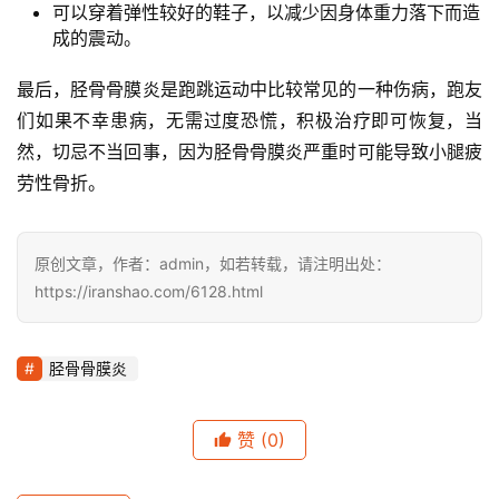
可以穿着弹性较好的鞋子，以减少因身体重力落下而造
成的震动。
最后，胫骨骨膜炎是跑跳运动中比较常见的一种伤病，跑友
们如果不幸患病，无需过度恐慌，积极治疗即可恢复，当
然，切忌不当回事，因为胫骨骨膜炎严重时可能导致小腿疲
劳性骨折。
原创文章，作者：admin，如若转载，请注明出处：
https://iranshao.com/6128.html
胫骨骨膜炎
赞
(0)