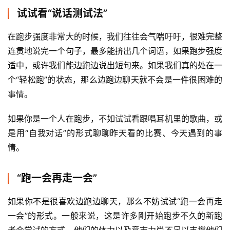
试试看“说话测试法”
在跑步强度非常大的时候，我们往往会气喘吁吁，很难完整
连贯地说完一个句子，最多能挤出几个词语，如果跑步强度
适中，或许我们能边跑边说出短句来。如果我们真的处在一
个“轻松跑”的状态，那么边跑边聊天就不会是一件很困难的
事情。
如果你是一个人在跑步，不如试试看跟唱耳机里的歌曲，或
是用“自我对话”的形式聊聊昨天看的比赛、今天遇到的事
情。
“跑一会再走一会”
如果你不是很喜欢边跑边聊天，那么不妨试试“跑一会再走
一会”的形式。一般来说，这是许多刚开始跑步不久的新跑