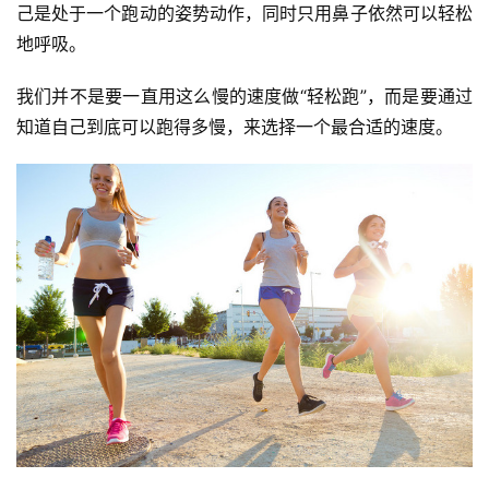
己是处于一个跑动的姿势动作，同时只用鼻子依然可以轻松
地呼吸。
我们并不是要一直用这么慢的速度做“轻松跑”，而是要通过
知道自己到底可以跑得多慢，来选择一个最合适的速度。