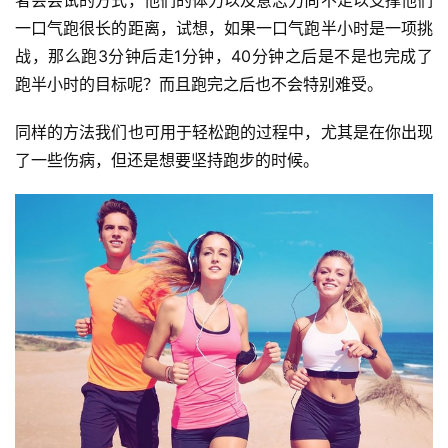
者会尝试的方式，他们的体力以及意志力尚不足以支撑他们
一口气跑很长的距离，试想，如果一口气跑半小时是一项挑
战，那么跑3分钟后走1分钟，40分钟之后是不是也完成了
跑半小时的目标呢？而且跑完之后也不会特别难受。
同样的方法我们也可用于轻松跑的过程中，尤其是在你出现
了一些伤病，但还是想要坚持跑步的时候。
比
赛
观
察