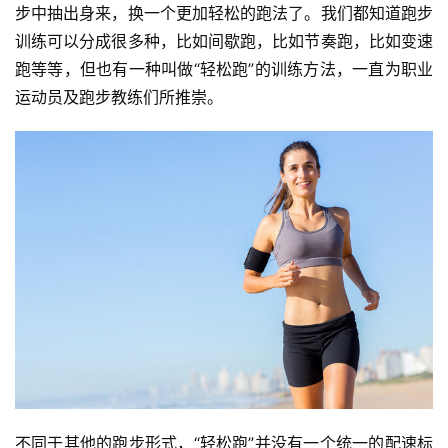
步中抽出身来，换一个更加轻松的跑法了。我们都知道跑步
训练可以分成很多种，比如间歇跑，比如节奏跑，比如变速
跑等等，但也有一种叫做“轻松跑”的训练方法，一直为职业
运动员及跑步教练们所推崇。
不同于其他的跑步形式，“轻松跑”并没有一个统一的配速标