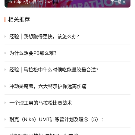
2019年12月10日 上午7:42
下一篇
相关推荐
经验 | 我想跑得更快，该怎么办？
为什么想要PB那么难？
经验 | 马拉松中什么时候吃能量胶最合适？
冲动是魔鬼，六大警示护你远离伤痛
一个理工男的马拉松比赛战术
耐克（Nike）UMT训练营计划及理念（5）：