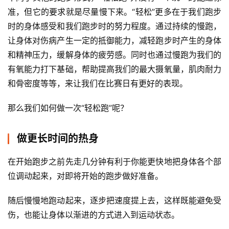
准，但它的要求就是尽量慢下来。“轻松”更多在于我们跑步
时的身体感受和我们跑步时的努力程度。通过持续的慢跑，
让身体对伤病产生一定的抵御能力，减轻跑步时产生的身体
和精神压力，缓解身体的疲劳感。同时也通过慢跑为我们的
有氧能力打下基础，帮助提高我们的最大摄氧量，肌肉耐力
和骨密度等等，来让我们在比赛日有更好的表现。
那么我们如何做一次“轻松跑”呢？
做更长时间的热身
在开始跑步之前先走几分钟有利于你能更快地把身体各个部
位调动起来，对即将开始的跑步做好准备。
随后慢慢地跑动起来，逐步把速度提上去，这样既能避免受
伤，也能让身体以渐进的方式进入到运动状态。