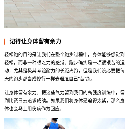
记得让身体留有余力
轻松跑的目的是让我们在整个跑步过程中，身体能够感觉到
轻松，而非一种很吃力的感觉。跑步确实是一项很艰苦的运
动，尤其是极其考验耐力的长距离跑，但是我们没必要把每
天的跑步都当成修行一样去逼迫自己“苦”练。
让身体留有余力，把这些气力留到我们的高强度训练中，留
到比赛日去追求成绩。如果我们将身体逼迫得太紧，那么身
体也会马上用伤病作为回应。