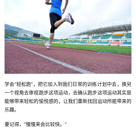
学会“轻松跑”，把它加入到我们日常的训练计划中去，换另
一个视角去审视跑步这项运动，去确认跑步这项运动其实是
能够带来轻松的愉悦感的，让我们重新找回运动所能带来的
乐趣。
要记得，“慢慢来会比较快。”