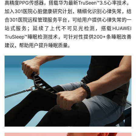
高精度PPG传感器，搭载华为最新TruSeen™3.5心率技术，
加入301医院心脏健康研究计划，精细化识别心律失常，结
合301医院远程管理服务平台，可给用户提供心律失常的一
站式服务；延续了上代不可见光检测，搭载HUAWEI 
TruSleep™睡眠检测技术，可针对性提供200+条睡眠改善
建议，帮助用户提升睡眠质量。