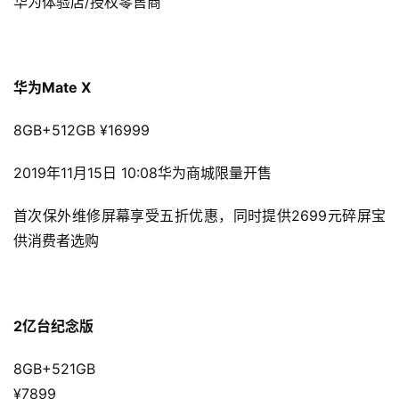
华为体验店/授权零售商
华为Mate X
8GB+512GB ¥16999
2019年11月15日 10:08华为商城限量开售
首次保外维修屏幕享受五折优惠，同时提供2699元碎屏宝
供消费者选购
2亿台纪念版
8GB+521GB 
¥7899