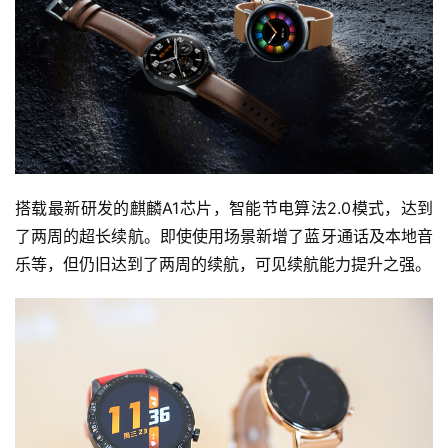
搭载最新研发的麒麟A1芯片，智能节电算法2.0模式，达到
了两周的超长续航。即使使用场景新增了蓝牙通话及本地音
乐等，但仍旧达到了两周的续航，可见续航能力提升之强。