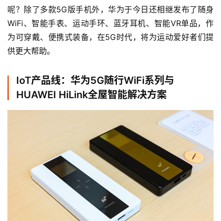
呢？除了多款5G版手机外，华为于今日还相继发布了随身
WiFi、智能手表、运动手环、蓝牙耳机、智能VR单品，作
为可穿戴、便携式装备，在5G时代，将为运动爱好者们提
供更大帮助。
IoT产品线：华为5G随行WiFi系列与
HUAWEI HiLink全屋智能解决方案