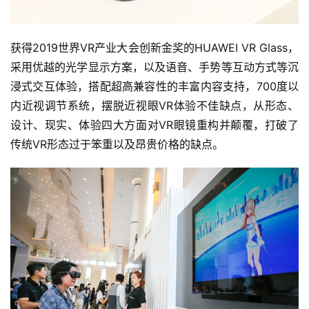
获得2019世界VR产业大会创新金奖的HUAWEI VR Glass，
采用优越的光学显示方案，以及语音、手势等互动方式等沉
浸式交互体验，搭配超高兼容性的丰富内容支持，700度以
内近视调节系统，摆脱近视眼VR体验不佳缺点，从形态、
设计、现实、体验四大方面对VR眼镜重构并颠覆，打破了
传统VR形态过于笨重以及昂贵价格的缺点。