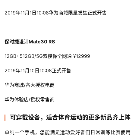
2019年11月1日10:08华为商城限量发售正式开售
保时捷设计Mate30 RS
12GB+512GB/5G双模你全网通 ¥12999
2019年11月10日10:08正式开售
华为商城/各大授权电商
华为体验店/授权零售商
可穿戴设备，适合体育运动的更多新品齐上阵
单纯一个手机，怎能满足运动爱好者们日常训练比赛使用