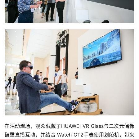
在活动现场，观众佩戴了HUAWEI VR Glass与二次元偶像
破壁直播互动，并结合 Watch GT2手表使用划船机，带来