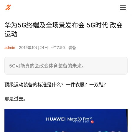
华为5G终端及全场景发布会 5G时代 改变
运动
admin
2019年10月24日 上午7:50
装备
5G可能真的会改变体育装备的未来。
顶级运动装备的标准是什么？一件衣服？一双鞋？
那是过去。