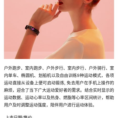
户外跑步、室内跑步、户外步行、室内步行、户外骑行、室
内单车、椭圆机、划船机以及自由训练9种运动模式，各项
运动直接从设备上便可启动锻炼, 免去用户在手机上操作的
麻烦，迎合了当下广大运动爱好者的需求。结合实时显示的
运动数据、运动心率以及热身、燃脂等心率区间统计，帮助
用户及时调整运动强度，陪伴用户进行运动体验。
上市日期/售价