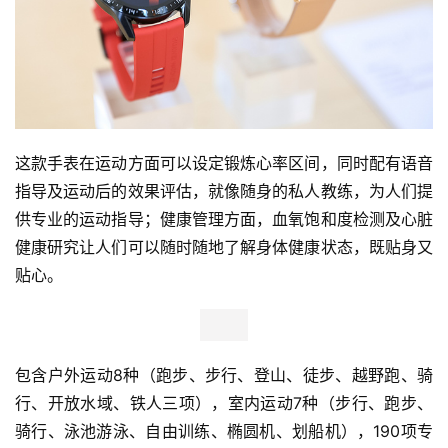
这款手表在运动方面可以设定锻炼心率区间，同时配有语音
指导及运动后的效果评估，就像随身的私人教练，为人们提
供专业的运动指导；健康管理方面，血氧饱和度检测及心脏
健康研究让人们可以随时随地了解身体健康状态，既贴身又
贴心。