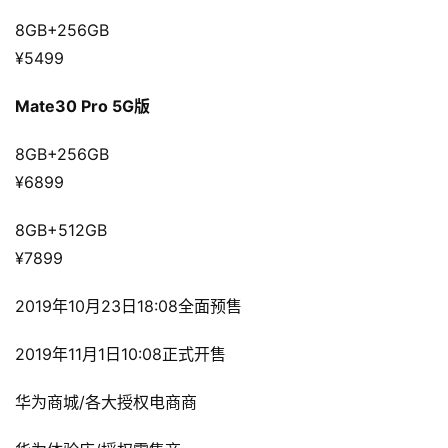
8GB+256GB 
¥5499
Mate30 Pro 5G版
8GB+256GB 
¥6899
8GB+512GB 
¥7899
2019年10月23日18:08全面预售
2019年11月1日10:08正式开售
华为商城/各大授权电商商