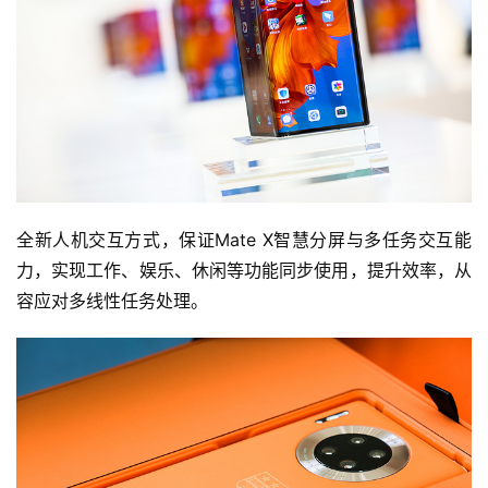
全新人机交互方式，保证Mate X智慧分屏与多任务交互能
力，实现工作、娱乐、休闲等功能同步使用，提升效率，从
容应对多线性任务处理。