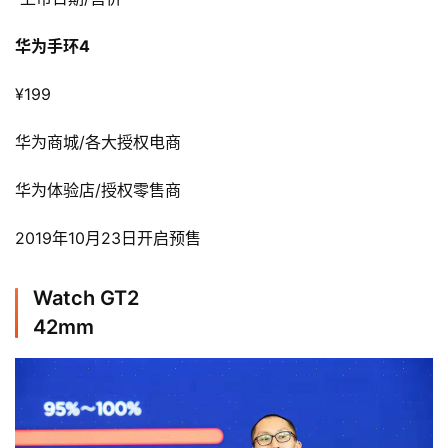
华为手环4
¥199
华为商城/各大授权电商
华为体验店/授权零售商
2019年10月23日开启预售
Watch GT2
42mm