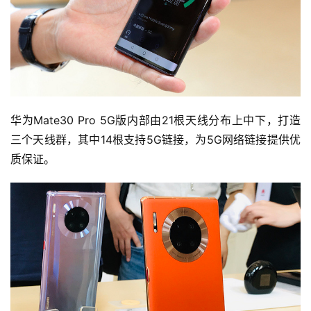
华为Mate30 Pro 5G版内部由21根天线分布上中下，打造
三个天线群，其中14根支持5G链接，为5G网络链接提供优
质保证。