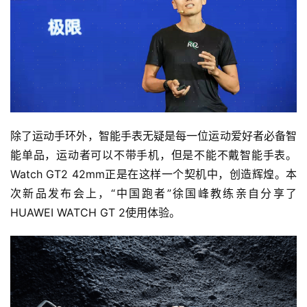
除了运动手环外，智能手表无疑是每一位运动爱好者必备智
能单品，运动者可以不带手机，但是不能不戴智能手表。
Watch GT2 42mm正是在这样一个契机中，创造辉煌。本
次新品发布会上，“中国跑者”徐国峰教练亲自分享了
HUAWEI WATCH GT 2使用体验。