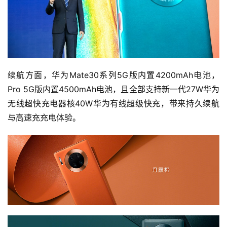
续航方面，华为Mate30系列5G版内置4200mAh电池，
Pro 5G版内置4500mAh电池，且全部支持新一代27W华为
无线超快充电器核40W华为有线超级快充，带来持久续航
与高速充充电体验。