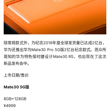
除常规款式外，为纪念2019年度全球发货量已达成2亿台，
华为还推出华为Mate30 Pro 5G版2亿台纪念款式。而众所
周知的华为特色保时捷设计Mate30 RS，也出现在了这次
新品发布会中。
上市日期/售价
Mate30 5G版
8GB+128GB 
¥4999