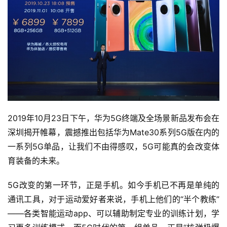
2019年10月23日下午，华为5G终端及全场景新品发布会在
深圳揭开帷幕，震撼推出包括华为Mate30系列5G版在内的
一系列5G单品，让我们不由得感叹，5G可能真的会改变体
育装备的未来。
5G改变的第一环节，正是手机。如今手机已不再是单纯的
通讯工具，对于运动爱好者来说，手机上他们的“半个教练”
——各类智能运动app、可以辅助制定专业的训练计划，学