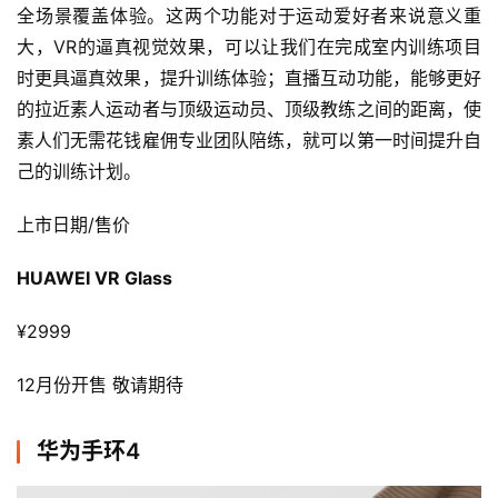
全场景覆盖体验。这两个功能对于运动爱好者来说意义重
大，VR的逼真视觉效果，可以让我们在完成室内训练项目
时更具逼真效果，提升训练体验；直播互动功能，能够更好
的拉近素人运动者与顶级运动员、顶级教练之间的距离，使
素人们无需花钱雇佣专业团队陪练，就可以第一时间提升自
己的训练计划。
上市日期/售价
HUAWEI VR Glass
¥2999
12月份开售 敬请期待
华为手环4