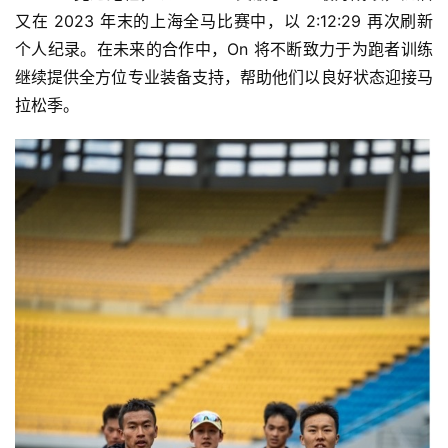
又在 2023 年末的上海全马比赛中，以 2:12:29 再次刷新
个人纪录。在未来的合作中，On 将不断致力于为跑者训练
继续提供全方位专业装备支持，帮助他们以良好状态迎接马
拉松季。
比
赛
观