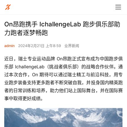
On昂跑携手 IchallengeLab 跑步俱乐部助
力跑者逐梦畅跑
admin
2024年2月21日 上午8:59
业界新闻
近日，瑞士专业运动品牌 On昂跑正式宣布成为中国跑步俱
乐部 IchallengeLab（挑战者俱乐部）的战略合作伙伴。通
过本次合作，On 期待可以通过瑞士精工与前沿科技，用专
业跑步装备支持更多跑者不断突破自我，并投身国内精英跑
者的日常训练和培养，助力他们站上国际舞台，并在国际赛
事中取得更好成绩。