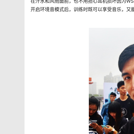
在汗水和风雨面前，也不用担心耳机损坏因为WS
开启环境音模式后，训练时既可以享受音乐，又