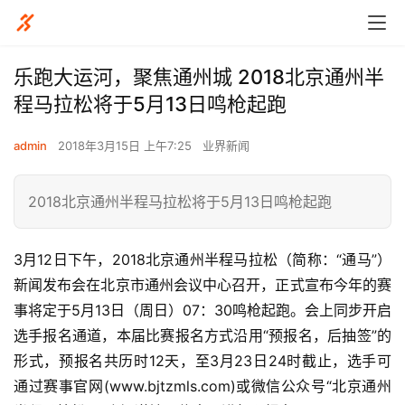
乐跑大运河，聚焦通州城 2018北京通州半
程马拉松将于5月13日鸣枪起跑
admin
2018年3月15日 上午7:25
业界新闻
2018北京通州半程马拉松将于5月13日鸣枪起跑
3月12日下午，2018北京通州半程马拉松（简称：“通马”）
新闻发布会在北京市通州会议中心召开，正式宣布今年的赛
事将定于5月13日（周日）07：30鸣枪起跑。会上同步开启
选手报名通道，本届比赛报名方式沿用“预报名，后抽签”的
形式，预报名共历时12天，至3月23日24时截止，选手可
通过赛事官网(www.bjtzmls.com)或微信公众号“北京通州