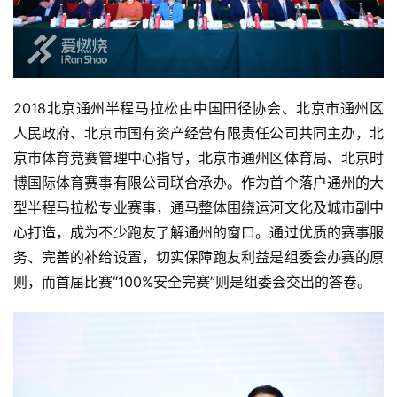
2018北京通州半程马拉松由中国田径协会、北京市通州区
人民政府、北京市国有资产经营有限责任公司共同主办，北
京市体育竞赛管理中心指导，北京市通州区体育局、北京时
博国际体育赛事有限公司联合承办。作为首个落户通州的大
型半程马拉松专业赛事，通马整体围绕运河文化及城市副中
心打造，成为不少跑友了解通州的窗口。通过优质的赛事服
务、完善的补给设置，切实保障跑友利益是组委会办赛的原
则，而首届比赛“100%安全完赛”则是组委会交出的答卷。