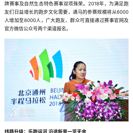
牌赛事及自然生态特色赛事双项殊荣。2018年，为满足跑
友们日益增长的跑步文化需要，通马的参赛规模将从6000
人增加至8000人，广大跑友、群众可直接通过赛事官网及
官方微信公众号两个渠道报名。
线路升级：乐跑运河 
沿途新景一览无余