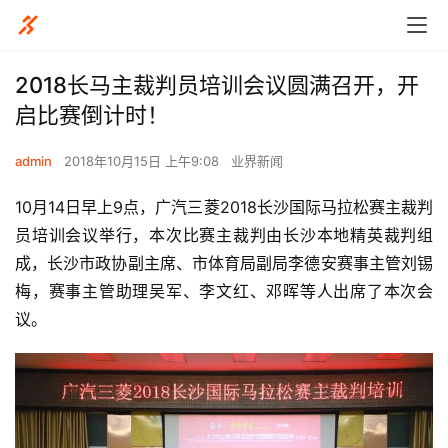
2018长马主裁判员培训会议圆满召开，开
启比赛倒计时！
admin
2018年10月15日 上午9:08
业界新闻
10月14日早上9点，广汽三菱2018长沙国际马拉松赛主裁判
员培训会议举行，本次比赛主裁判由长沙本地精英裁判组
成，长沙市政协副主席、市体育局副局李德安赛事主管刘锡
梅，赛事主管助理吴军、李文红、邓晖等人出席了本次会
议。