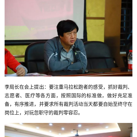
李局长在会上提出：要注重马拉松跑者的感受，抓好裁判、
志愿者、医疗等各方面，按照国际的标准做，做好充足准
备，有序推进，并要求所有裁判活动当天都要自始至终守在
岗位上，对玩忽职守的裁判零容忍。