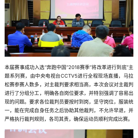
本届赛事成功入选“奔跑中国”2018赛季“将改革进行到底”主
题系列赛，由中央电视台CCTV5进行全程现场直播，马拉
松赛参赛人数多，对主裁判要求相当高，本次会议对主裁判
进行了分组分工，明确各自岗位要求，并特别强调了容易出
现的问题。要求各位裁判员要按时到岗，坚守岗位，服装统
一，能在完成自身任务之后协助其他裁判，不允许早退，并
严格执行裁判规则，各司其责，确保运动员顺利完成比赛。