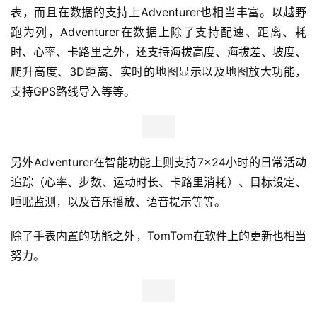
表，而且在数据的支持上Adventurer也相当丰富。以越野
跑为列，Adventurer在数据上除了支持配速、距离、耗
时、心率、卡路里之外，还支持海拔高度、海拔差、坡度、
爬升高度、3D距离、实时的地图显示以及地图放大功能，
支持GPS路线导入等等。
另外Adventurer在智能功能上则支持7×24小时的日常活动
追踪（心率、步数、运动时长、卡路里消耗）、目标设定、
睡眠监测，以及音乐播放、语音提示等等。
除了手表内置的功能之外，TomTom在软件上的更新也相当
努力。