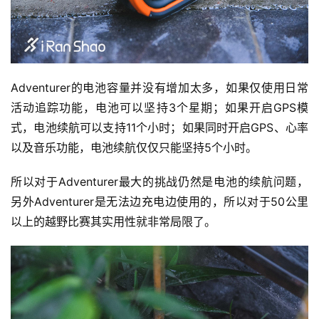
集
Adventurer的电池容量并没有增加太多，如果仅使用日常
活动追踪功能，电池可以坚持3个星期；如果开启GPS模
式，电池续航可以支持11个小时；如果同时开启GPS、心率
以及音乐功能，电池续航仅仅只能坚持5个小时。
所以对于Adventurer最大的挑战仍然是电池的续航问题，
另外Adventurer是无法边充电边使用的，所以对于50公里
以上的越野比赛其实用性就非常局限了。