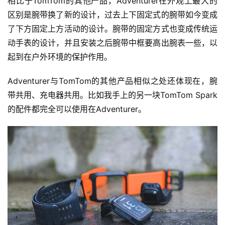
相比于TomTom的其他产品，Adventurer在外观上最大的
区别是腕带换了新的设计，过去上下固定式的腕带如今变成
了下方固定上方活动的设计。腕带的固定方式也变成传统运
动手表的设计，并且安装之后腕带中框要高出腕表一些，以
起到在户外环境的保护作用。
Adventurer与TomTom的其他产品相似之处还体现在，腕
带共用、充电器共用。比如我手上的另一块TomTom Spark
的配件都完全可以使用在Adventurer。