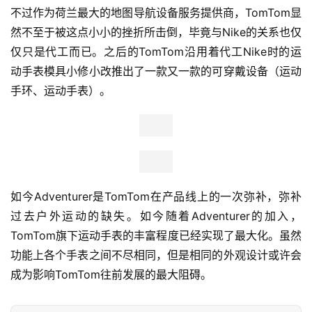
不过作为荷兰最大的地图导航设备服务提供商，TomTom显
然不至于被这点小小的挫折所击倒，毕竟与Nike的关系也仅
仅只是代工而已。之后的TomTom沿用着代工Nike时的运
动手表模具小修小改推出了一款又一款的可穿戴设备（运动
手环、运动手表）。
如今Adventurer是TomTom在产品线上的一次弥补，弥补
过去户外运动的缺失。如今随着Adventurer的加入，
TomTom旗下运动手表的丰富程度已经实现了最大化。虽然
功能上各个手表之间不尽相同，但是相同的外观设计或许会
成为影响TomTom往前发展的最大阻碍。