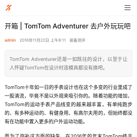
开箱 | TomTom Adventurer 去户外玩玩吧
admin
2016年11月22日 上午8:11
装备测评
TomTom Adventurer还是一如既往的设计，以至于让
人怀疑TomTom在设计时连模具都没有换吧。
TomTom十年如一日的手表设计也在这个多变的行业里成了
一股清流，毕竟不是以外观来吸引你的。随着功能的增加，
TomTom的运动手表产品线变的越来越丰富，有单纯跑步
的、有多种运动的、有健身用、有高尔夫用的，但始终都没
有在功能中置入更多的户外运动功能。
而为了弥补这方面的缺失，在2016年的年末TomTom终于