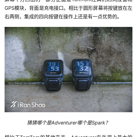
GPS模块，背面是充电接口。相比于圆形屏幕将按键放在左
右两侧，集成的四向按键在操作上还是有一点优势的。
猜猜哪个是Adventurer哪个是Spark？