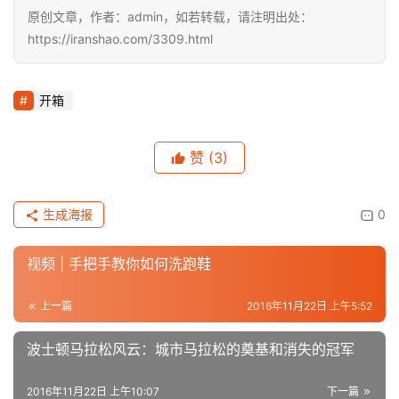
原创文章，作者：admin，如若转载，请注明出处：
https://iranshao.com/3309.html
开箱
赞
(3)
生成海报
0
视频 | 手把手教你如何洗跑鞋
上一篇
2016年11月22日 上午5:52
波士顿马拉松风云：城市马拉松的奠基和消失的冠军
2016年11月22日 上午10:07
下一篇