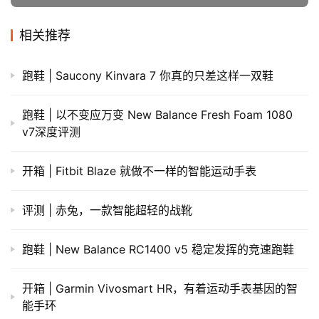
相关推荐
跑鞋 | Saucony Kinvara 7 你真的只差这样一双鞋
跑鞋 | 以不变应万变 New Balance Fresh Foam 1080
v7深度评测
开箱 | Fitbit Blaze 就做不一样的智能运动手表
评测 | 赤兔，一款智能超轻的战靴
跑鞋 | New Balance RC1400 v5 稳定发挥的竞速跑鞋
开箱 | Garmin Vivosmart HR，有着运动手表基因的智
能手环