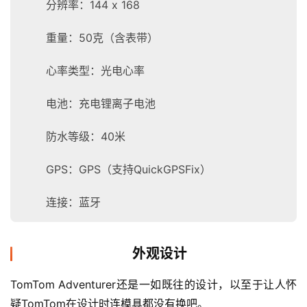
分辨率：144 x 168
重量：50克（含表带）
心率类型：光电心率
电池：充电锂离子电池
防水等级：40米
GPS：GPS（支持QuickGPSFix）
连接：蓝牙
外观设计
TomTom Adventurer还是一如既往的设计，以至于让人怀
疑TomTom在设计时连模具都没有换吧。