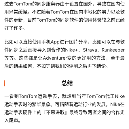
过去TomTom的同步服务器由于设置在国外，导致在国内使
用异常缓慢。不过随着TomTom在国内本地化的努力以及软
件的更新，目前TomTom的同步软件的使用体验较之前已经
好了许多。
比如可以直接使用手机App进行图片分享，比如可以在与软
件同步之后直接导入到合作的Nike+、Strava、Runkeeper
等等。这些都是让Adventurer变的更好用的方法，至于最
后的结果如何，不如等到我们的评测之后再下结论。
总结
一看到TomTom运动手表，就想到当年TomTom代工Nike
运动手表时的繁华景象。可惜随着运动行业的发展，Nike在
运动手表硬件上的『不思进取』最终导致两者之间的合作走
入尾声。