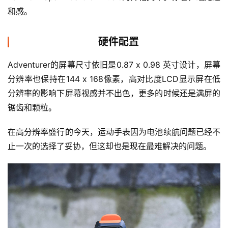
和感。
硬件配置
Adventurer的屏幕尺寸依旧是0.87 x 0.98 英寸设计，屏幕
分辨率也保持在144 x 168像素，高对比度LCD显示屏在低
分辨率的影响下屏幕视感并不出色，更多的时候还是满屏的
锯齿和颗粒。
在高分辨率盛行的今天，运动手表因为电池续航问题已经不
止一次的选择了妥协，但这却也是现在最难解决的问题。