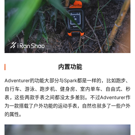
内置功能
Adventurer的功能大部分与Spark都是一样的，比如跑步、
自行车、游泳、跑步机、健身房、室内单车、自由式、秒
表，这些两款手表之间都没太多差别。不过Adventurer作
为一款搭载了户外功能的运动手表，自然也就多了一些户外
的属性。