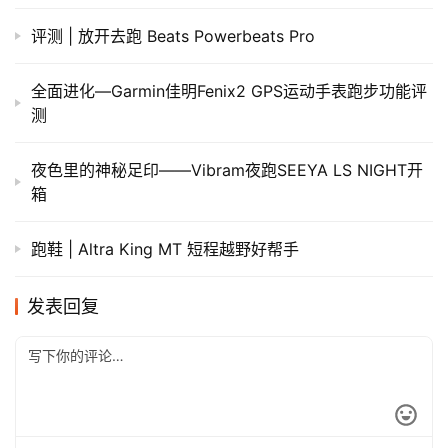
评测 | 放开去跑 Beats Powerbeats Pro
全面进化—Garmin佳明Fenix2 GPS运动手表跑步功能评
测
夜色里的神秘足印——Vibram夜跑SEEYA LS NIGHT开
箱
跑鞋 | Altra King MT 短程越野好帮手
发表回复