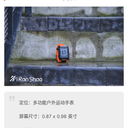
定位：多功能户外运动手表
屏幕尺寸：0.87 x 0.98 英寸