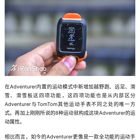
在Adventurer内置的运动模式中新增加越野跑、远足、滑
雪、滑雪板这四项功能，这四项功能也是从内部区分
Adventurer与TomTom其他运动手表不同之处的唯一方
式。再加上刚刚所说的8种运动就构成这块Adventurer的运
动属性。
相比而言，如今的Adventurer更像是一款全功能的运动手