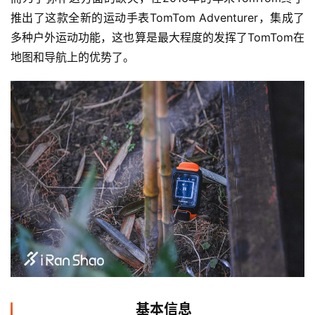
推出了这款全新的运动手表TomTom Adventurer，集成了
多种户外运动功能，这也算是最大程度的发挥了TomTom在
地图和导航上的优势了。
基本信息