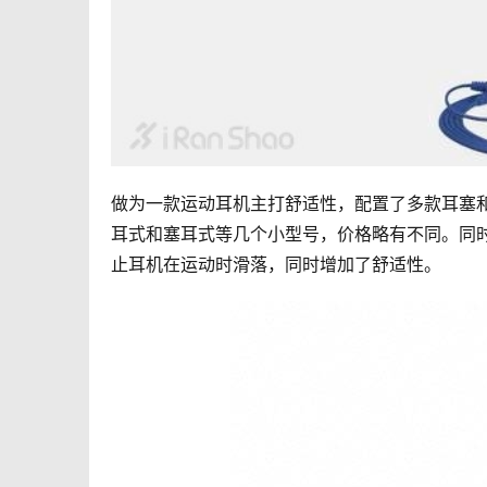
做为一款运动耳机主打舒适性，配置了多款耳塞
耳式和塞耳式等几个小型号，价格略有不同。同时
止耳机在运动时滑落，同时增加了舒适性。