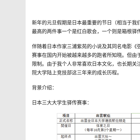
新年的元旦假期是日本最重要的节日（相当于我
最高的两件事一个是红白歌会，一个则是箱根
驿
伴随着日本作家三浦紫苑的小说及其同名电影《
赛事在国内开始被越来越多的跑者所知晓。但由
限制。由于我个人非常喜欢日本文化，也长期关
院大学陆上竞技部这三年来的成长历程。
背景介绍：
日本三大大学生
驿传
赛事：