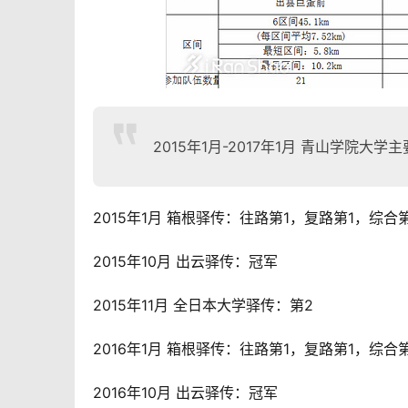
2015年1月-2017年1月 青山学院大学
2015年1月 箱根
驿传
：往路第1，复路第1，综合第
2015年10月 
出云
驿传
：冠军
2015年11月 全日本大学
驿传
：第2
2016年1月 箱根
驿传
：往路第1，复路第1，综合第
2016年10月 
出云
驿传
：冠军