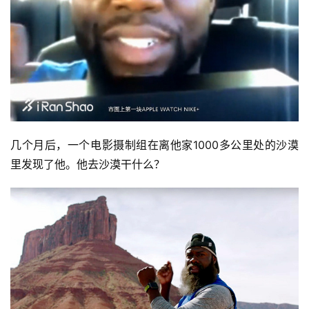
几个月后，一个电影摄制组在离他家1000多公里处的沙漠
里发现了他。他去沙漠干什么？