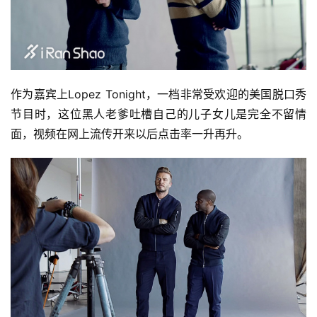
作为嘉宾上Lopez Tonight，一档非常受欢迎的美国脱口秀
节目时，这位黑人老爹吐槽自己的儿子女儿是完全不留情
面，视频在网上流传开来以后点击率一升再升。