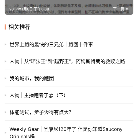
2017年1月8日 下午6:08
下一篇
相关推荐
世界上跑的最快的三兄弟 | 跑圈十件事
人物 | 从“环法王”到“越野王”，阿姆斯特朗的救赎之路
我的城市，我的跑团
人物 | 主播跑者于嘉（下）
体能测试，步子迈得有点大？
Weekly Gear | 圣康尼120年了 但是你知道Saucony
Originals吗