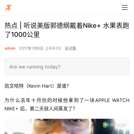
热点 | 听说美版郭德纲戴着Nike+ 水果表跑
了1000公里
admin
2017年1月6日 上午9:03
运动集
Are we running today?
凯文哈特（Kevin Hart）是谁？
为什么去年十月份的时候他拿到了一块APPLE WATCH 
NIKE+ 后，第二天就人间蒸发了？