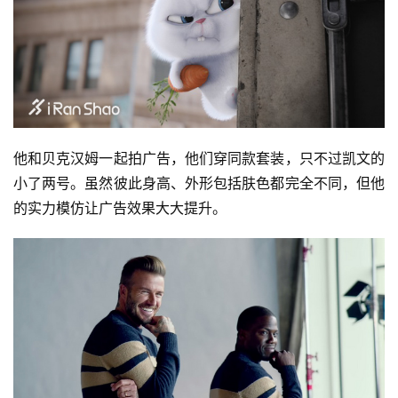
他和贝克汉姆一起拍广告，他们穿同款套装，只不过凯文的
小了两号。虽然彼此身高、外形包括肤色都完全不同，但他
的实力模仿让广告效果大大提升。