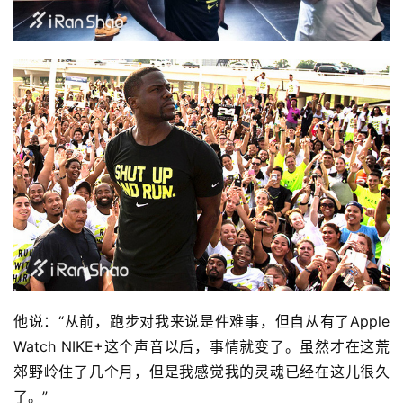
他说：“从前，跑步对我来说是件难事，但自从有了Apple 
Watch NIKE+这个声音以后，事情就变了。虽然才在这荒
郊野岭住了几个月，但是我感觉我的灵魂已经在这儿很久
了。”