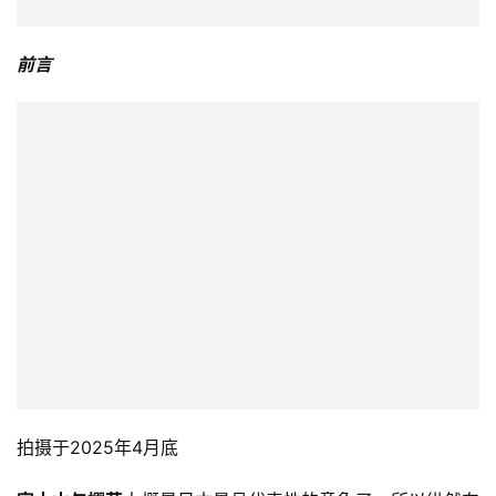
前言
拍摄于2025年4月底