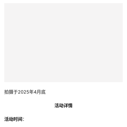
拍摄于2025年4月底
活动详情
活动时间
：