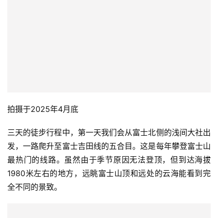
拍摄于2025年4月底
三天的徒步行程中，第一天我们会从富士北侧的浅间大社出
发，一路爬升至富士吉田线的五合目。这是每年攀登富士山
最热门的线路。虽然由于季节原因无法登顶，但到达海拔
1980米左右的地方，远眺富士山顶和远处的云海能看到完
全不同的景致。