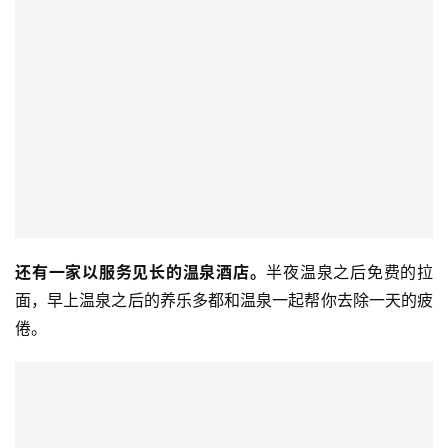
还有一家以服务见长的温泉酒店。
半夜温泉之后免费的拉
面，早上温泉之后的养乐多都和温泉一起帮你去除一天的疲
倦。