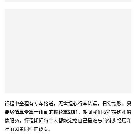
行程中全程有专车接送，无需担心行李转运，日常接驳。
只
要尽情享受富士山间的樱花季就好。
期间我们安排摄影和摄
像服务，行程期间每个人都能定格自己最难忘的徒步经历和
壮丽风景同框的镜头。