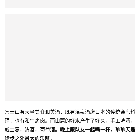
富士山有大量美食和美酒，既有温泉酒店日本的传统会席料
理，也有和牛烤肉。而山麓的好水产生了好久，手工啤酒，
威士忌，清酒，葡萄酒。
晚上跟队友一起喝一杯，聊聊天是
徒步之外最大的乐趣。