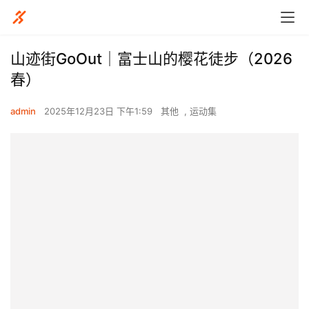
山迹街GoOut｜富士山的樱花徒步（2026
春）
admin
2025年12月23日 下午1:59
其他
,
运动集