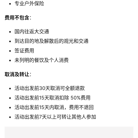
专业户外保险
费用不包含
：
国内往返大交通
到达目的地及解散后的观光和交通
签证费用
未列明的餐饮及个人消费
取消及转让
：
活动出发前30天取消可全额退款
活动出发前15天取消扣除 50%费用
活动出发前15天内取消，费用不退回
活动出发前7天以上可转让其他人参加