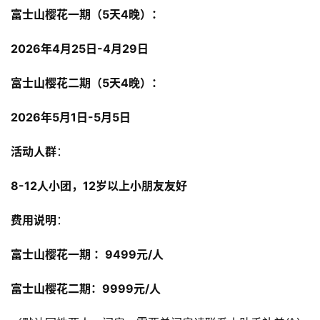
富士山樱花一期（5天4晚）：
2026年4月25日-4月29日
富士山樱花二期（5天4晚）：
2026年5月1日-5月5日
活动人群
：
8-12人小团，12岁以上小朋友友好
费用说明
：
富士山樱花一期 ：9499元/人
富士山樱花二期：9999元/人