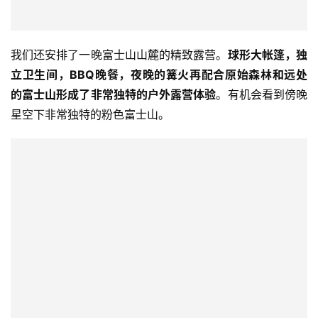
我们还安排了一晚富士山山麓的精致露营。
球形大帐篷，独
立卫生间，BBQ晚餐，夜晚的篝火再配合原始森林和远处
的富士山形成了非常独特的户外露营体验
。有机会看到傍晚
星空下非常独特的粉色富士山。