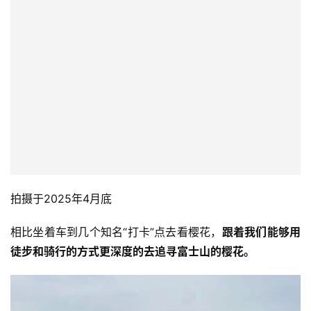
拍摄于2025年4月底
相比坐着车到几个知名“打卡”点去看樱花，
跟着我们能够用
徒步和骑行的方式更深度的去追寻富士山的樱花。