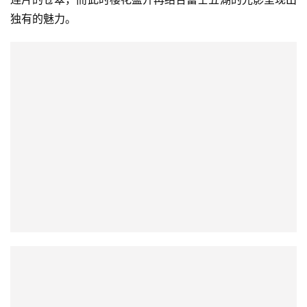
独有的魅力。