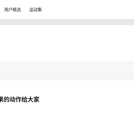
用户精选
运动集
果的动作给大家