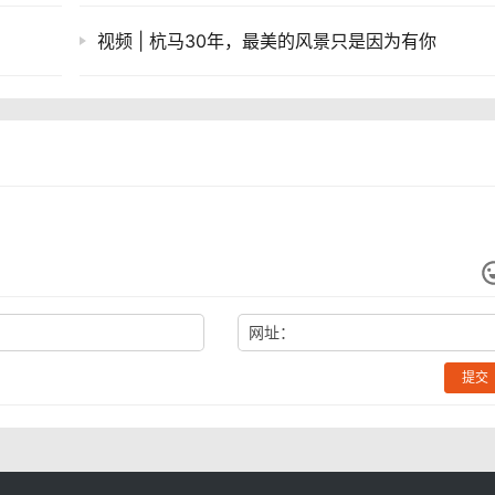
视频 | 杭马30年，最美的风景只是因为有你
网址：
提交