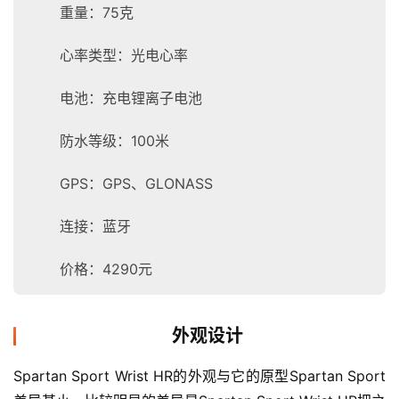
重量：75克
心率类型：光电心率
电池：充电锂离子电池
防水等级：100米
GPS：GPS、GLONASS
连接：蓝牙
价格：4290元
外观设计
Spartan Sport Wrist HR的外观与它的原型Spartan Sport