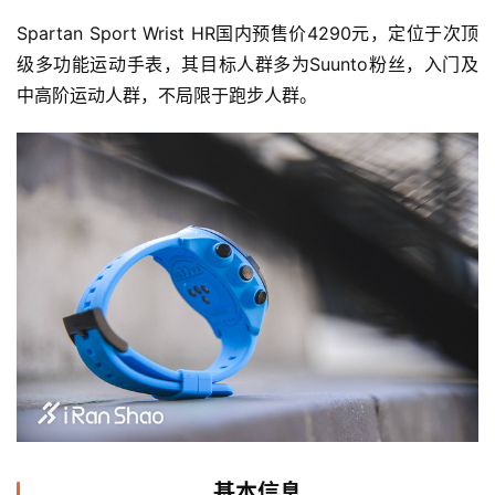
Spartan Sport Wrist HR国内预售价4290元，定位于次顶
级多功能运动手表，其目标人群多为Suunto粉丝，入门及
中高阶运动人群，不局限于跑步人群。
基本信息