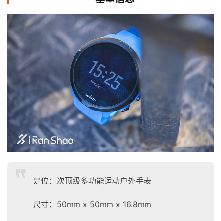
定位：次顶级多功能运动户外手表
尺寸：50mm x 50mm x 16.8mm