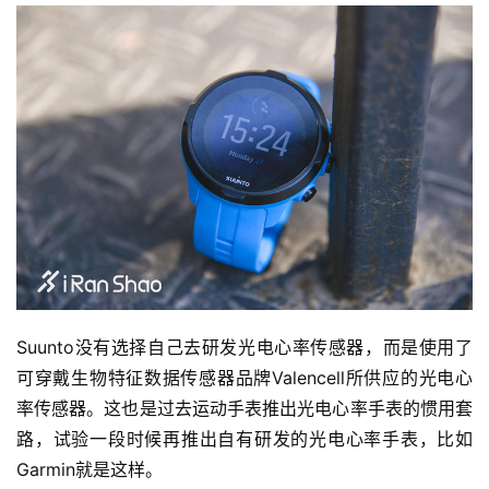
Suunto没有选择自己去研发光电心率传感器，而是使用了
可穿戴生物特征数据传感器品牌Valencell所供应的光电心
率传感器。这也是过去运动手表推出光电心率手表的惯用套
路，试验一段时候再推出自有研发的光电心率手表，比如
Garmin就是这样。