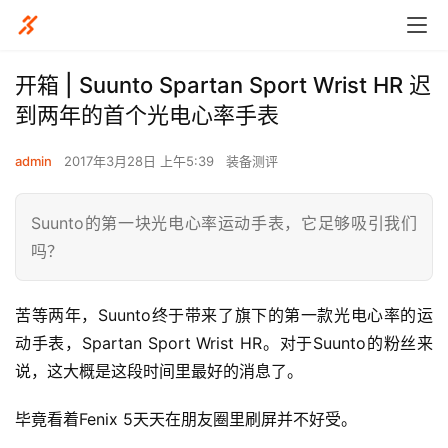
开箱 | Suunto Spartan Sport Wrist HR 迟
到两年的首个光电心率手表
admin
2017年3月28日 上午5:39
装备测评
Suunto的第一块光电心率运动手表，它足够吸引我们
吗？
苦等两年，Suunto终于带来了旗下的第一款光电心率的运
动手表，Spartan Sport Wrist HR。对于Suunto的粉丝来
说，这大概是这段时间里最好的消息了。
毕竟看着Fenix 5天天在朋友圈里刷屏并不好受。