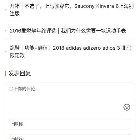
开箱 | 不选了，上马就穿它，Saucony Kinvara 6上海别
注版
2016爱燃烧年终评选 | 我们为什么需要一块运动手表
跑鞋 | 功能+颜值：2018 adidas adizero adios 3 北马
限定款
发表回复
*
昵称：
*
邮箱：