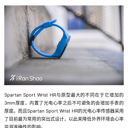
Spartan Sport Wrist HR与原型最大的不同在于它增加的
3mm厚度，内置了光电心率之后不可避免的会增加手表的
厚度。而且Spartan Sport Wrist HR的光电心率传感器采用
了目前最为常用的突出式设计，以此来降低外界环境会心率
监测准确性的影响。