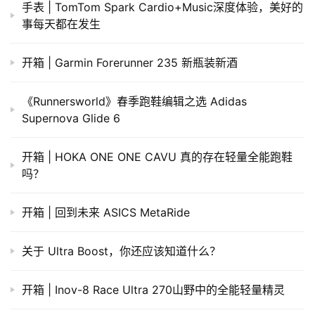
手表 | TomTom Spark Cardio+Music深度体验，美好的
事每天都在发生
开箱 | Garmin Forerunner 235 新瓶装新酒
《Runnersworld》春季跑鞋编辑之选 Adidas
Supernova Glide 6
开箱 | HOKA ONE ONE CAVU 真的存在轻量全能跑鞋
吗？
开箱 | 回到未来 ASICS MetaRide
关于 Ultra Boost，你还应该知道什么？
开箱 | Inov-8 Race Ultra 270山野中的全能轻量精灵