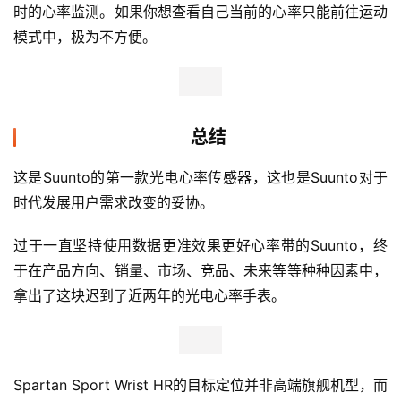
时的心率监测。如果你想查看自己当前的心率只能前往运动
模式中，极为不方便。
总结
这是Suunto的第一款光电心率传感器，这也是Suunto对于
时代发展用户需求改变的妥协。
过于一直坚持使用数据更准效果更好心率带的Suunto，终
于在产品方向、销量、市场、竞品、未来等等种种因素中，
拿出了这块迟到了近两年的光电心率手表。
Spartan Sport Wrist HR的目标定位并非高端旗舰机型，而