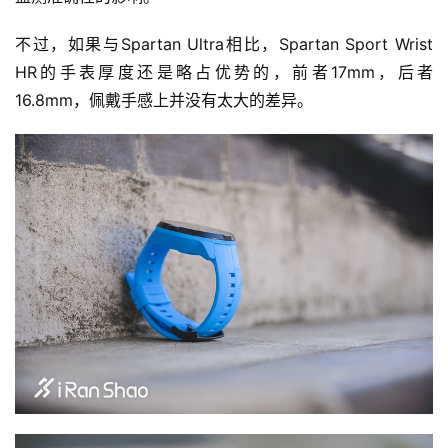
不过，如果与Spartan Ultra相比，Spartan Sport Wrist 
HR的手表厚度还是略占优势的，前者17mm，后者
16.8mm，佩戴手感上并没有太大的差异。