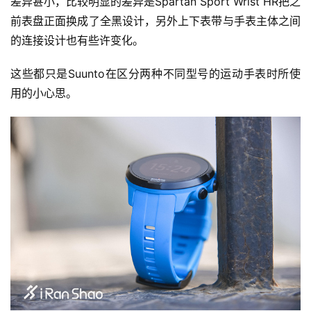
差异甚小，比较明显的差异是Spartan Sport Wrist HR把之
前表盘正面换成了全黑设计，另外上下表带与手表主体之间
的连接设计也有些许变化。
这些都只是Suunto在区分两种不同型号的运动手表时所使
用的小心思。