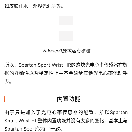
如皮肤汗水、外界光源等等。
Valencell技术运行原理
所以，Spartan Sport Wrist HR的这块光电心率传感器在数
据的准确性以及稳定性上并不会输给其他光电心率运动手
表。
内置功能
由于只是加入了光电心率传感器的配置，所以Spartan 
Sport Wrist HR整体内置功能并没有太多的变化，基本上与
Spartan Sport保持了一致。