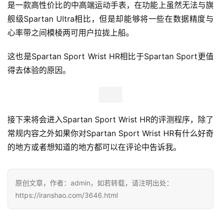
是一款高性价比的中高端运动手表，在功能上虽然无法与旗
舰级Spartan Ultra相比，但是却能够将一些在数据精度与
心率带之间模棱两可用户拉拢上船。
这也是Spartan Sport Wrist HR相比于Spartan Sport更值
得去体验的原因。
接下来将会进入Spartan Sport Wrist HR的评测程序，除了
常规内容之外如果你对Spartan Sport Wrist HR有什么好奇
的地方或者想知道的地方都可以在评论中告诉我。
原创文章，作者：admin，如若转载，请注明出处：
https://iranshao.com/3646.html