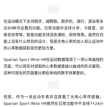
在运动模式下支持跑步、越野跑、跑步机、骑行、游泳等多
达80种可设置的功能，日常功能中支持计步、卡路里、训
练状态等等，智能功能支持消息通知、闹钟等等。虽然在功
能上没有什么特别的设计，但是光电心率的加入却让运动中
的心率数据获取变的更加方便。
Spartan Sport Wrist HR在运动数据增添了一项心率曲线的
页面，可以将实时获取的心率数据直接以曲线的形式展现，
这种可视化的页面要比那些单纯的数字效果更好。
但是，作为一块运动手表并且搭载了光电心率传感器，
Spartan Sport Wrist HR竟然在日常功能中不支持7×24小