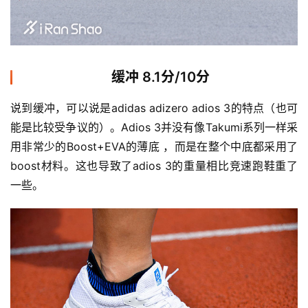
缓冲 8.1分/10分
说到缓冲，可以说是adidas adizero adios 3的特点（也可
能是比较受争议的）。Adios 3并没有像Takumi系列一样采
用非常少的Boost+EVA的薄底 ，而是在整个中底都采用了
boost材料。这也导致了adios 3的重量相比竞速跑鞋重了
一些。