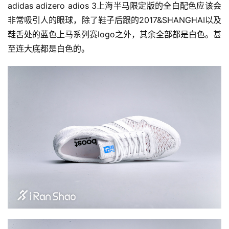
adidas adizero adios 3上海半马限定版的全白配色应该会
非常吸引人的眼球，除了鞋子后跟的2017&SHANGHAI以及
鞋舌处的蓝色上马系列赛logo之外，其余全部都是白色。甚
至连大底都是白色的。