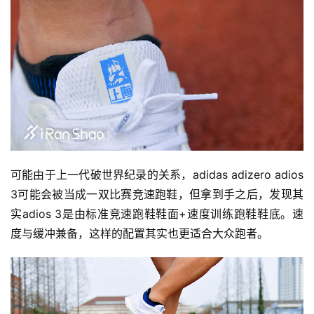
可能由于上一代破世界纪录的关系，adidas adizero adios 
3可能会被当成一双比赛竞速跑鞋，但拿到手之后，发现其
实adios 3是由标准竞速跑鞋鞋面+速度训练跑鞋鞋底。速
度与缓冲兼备，这样的配置其实也更适合大众跑者。