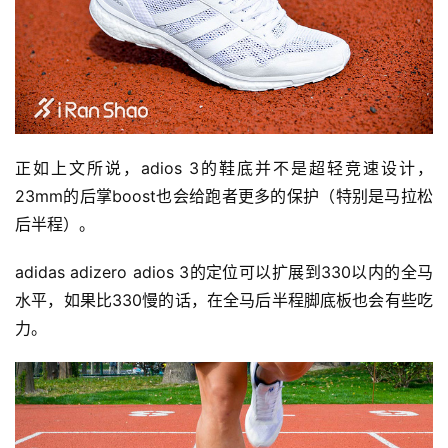
正如上文所说，adios 3的鞋底并不是超轻竞速设计，
23mm的后掌boost也会给跑者更多的保护（特别是马拉松
后半程）。
adidas adizero adios 3的定位可以扩展到330以内的全马
水平，如果比330慢的话，在全马后半程脚底板也会有些吃
力。