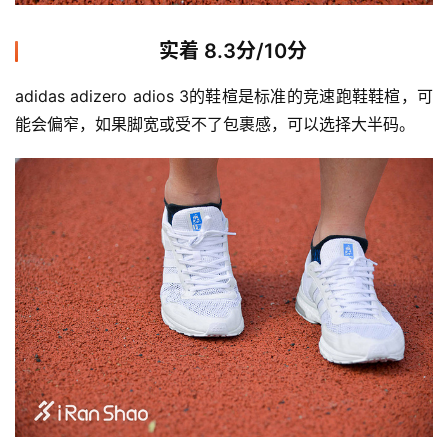
实着 8.3分/10分
adidas adizero adios 3的鞋楦是标准的竞速跑鞋鞋楦，可
能会偏窄，如果脚宽或受不了包裹感，可以选择大半码。