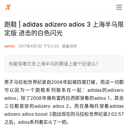
跑鞋 | adidas adizero adios 3 上海半马限
定版 进击的白色闪光
admin
2017年4月7日 下午2:23
装备测评
你能穿着它在上海半马的赛道上破个纪录么？
男子马拉松世界纪录自2008年起被四度打破，而这一切都
可以因为一个跑鞋系列联系在一起：adidas的adizero 
adios，除了2008年格布雷西拉西耶穿着的adios 1，其余
三位都是穿的adizero adios 2。而在基梅托穿着adidas 
adizero adios boost 2跑出现在的马拉松世界纪录2:02:57
之后，adios系列着实火了一把。