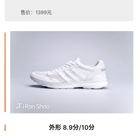
售价：1399元
外形 8.9分/10分