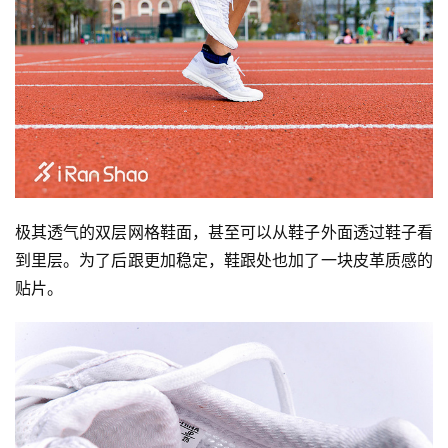
极其透气的双层网格鞋面，甚至可以从鞋子外面透过鞋子看
到里层。为了后跟更加稳定，鞋跟处也加了一块皮革质感的
贴片。