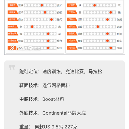
跑鞋定位：速度训练，竞速比赛，马拉松
鞋面技术：透气网格面料
中底技术：Boost材料
外底技术：Continental马牌大底
重量： 男款US 9.5码 227克