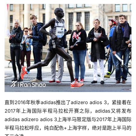
直到2016年秋季adidas推出了adizero adios 3，紧接着在
2017年上海国际半程马拉松开赛之际，adidas又将发布
adidas adizero adios 3上海半马限定版与2017年上海国际
半程马拉松呼应，纯白配色+上海字样，绝对是跑上半马的