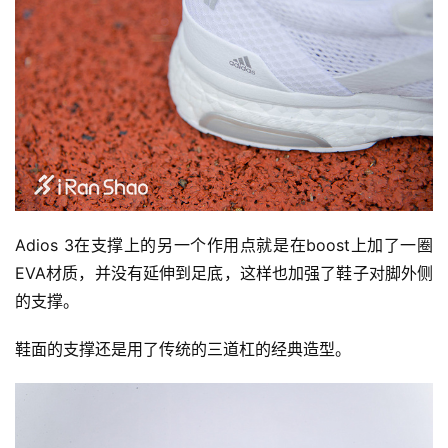
Adios 3在支撑上的另一个作用点就是在boost上加了一圈
EVA材质，并没有延伸到足底，这样也加强了鞋子对脚外侧
的支撑。
鞋面的支撑还是用了传统的三道杠的经典造型。