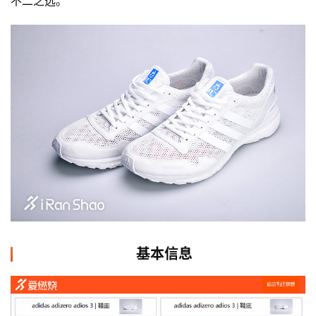
不二之选。
基本信息