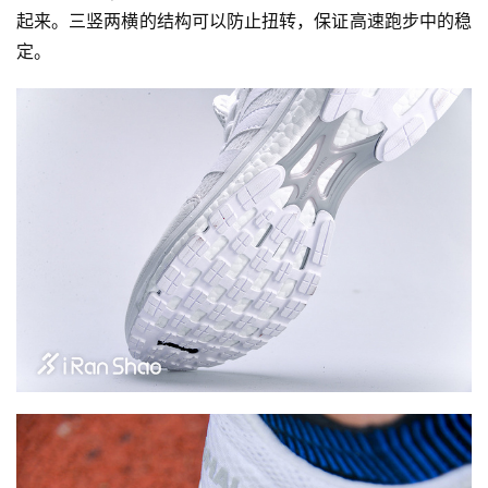
起来。三竖两横的结构可以防止扭转，保证高速跑步中的稳
定。