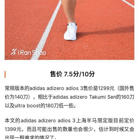
售价 7.5分/10分
常规版本的adidas adizero adios 3售价是1299元（国外售
价为140刀），相比于adidas adizero Takumi Sen的160刀
以及ultra boost的180刀低一些。
本文的adidas adizero adios 3上海半马限定版目前定价
1399元，而且可能出售的数量也会很少，估计到时候又会
出现一鞋难求的情况了。