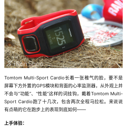
Tomtom Multi-Sport Cardio长着一张稚气的脸，要不是
屏幕下方外置的GPS模块和背面的心率监测器，从外观上并
不会与“功能”、“性能”这样的词挂钩，戴着Tomtom Multi-
Sport Cardio跑了十几次，包含两次全程马拉松。来说说
有点萌的它在跑步上的表现到底如何——
上手体验：