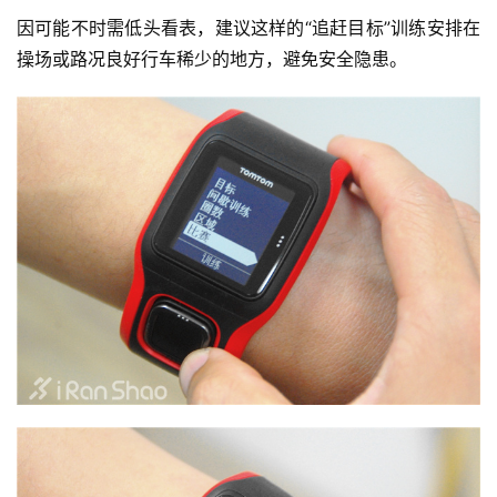
因可能不时需低头看表，建议这样的“追赶目标”训练安排在
操场或路况良好行车稀少的地方，避免安全隐患。