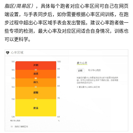
脂区/简易区）
，具体每个跑者对应心率区间可自己在网页
端设置，与手表同步后，如你需要根据心率区间训练，在跑
步过程中超出心率区域手表会发出警报。建议心率跑者做一
些专项的检测，最大心率及对应区间适合自身情况，训练也
可以更科学。