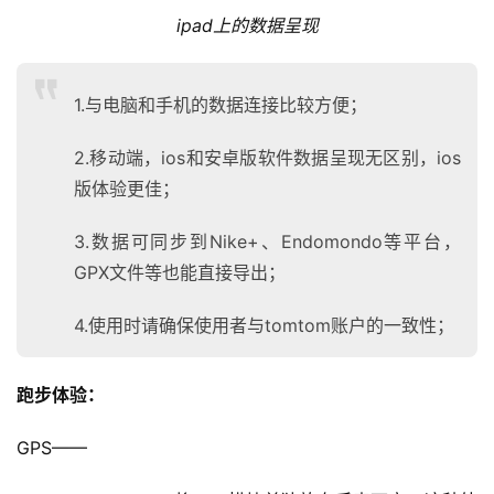
ipad上的数据呈现
1.与电脑和手机的数据连接比较方便；
2.移动端，ios和安卓版软件数据呈现无区别，ios
版体验更佳；
3.数据可同步到Nike+、Endomondo等平台，
GPX文件等也能直接导出；
4.使用时请确保使用者与tomtom账户的一致性；
跑步体验：
GPS——