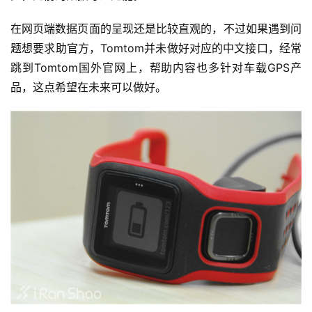
在网页端数据页面的呈现还是比较直观的，不过如果遇到问
题想要求助官方，Tomtom并未做好对应的中文接口，经常
跳到Tomtom国外官网上，帮助内容也多针对车载GPS产
品，这点希望在未来可以做好。