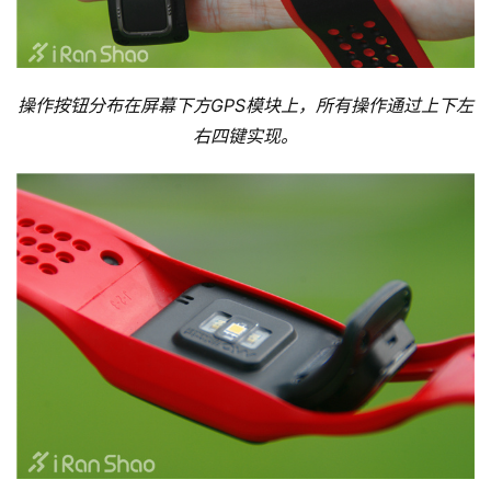
操作按钮分布在屏幕下方GPS模块上，所有操作通过上下左
右四键实现。