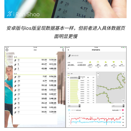
安卓版与ios版呈现数据基本一样，但前者进入具体数据页
面明显更慢