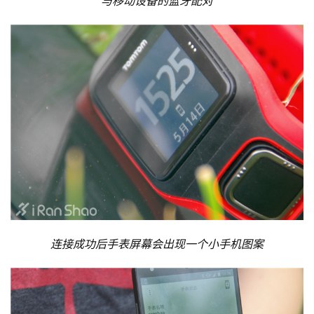
与移动设备的蓝牙配对
连接成功后手表屏幕会出现一个小手机图案