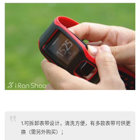
1.可拆卸表带设计，清洗方便，有多款表带可供更
换（需另外购买）；