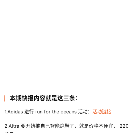
本期快报内容就是这三条：
1.Adidas 进行 run for the oceans 活动：
活动链接
2.Altra 要开始推自己智能跑鞋了，就是价格不便宜， 220