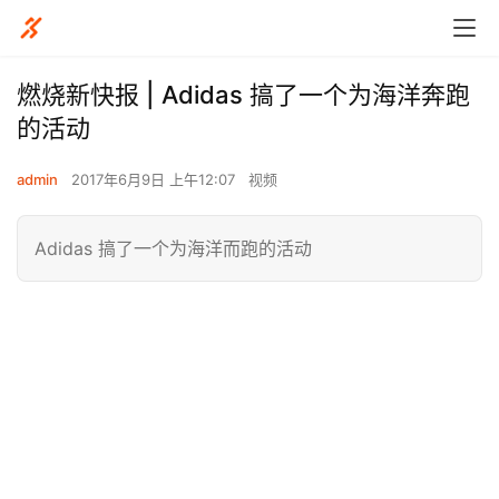
燃烧新快报 | Adidas 搞了一个为海洋奔跑
的活动
admin
2017年6月9日 上午12:07
视频
Adidas 搞了一个为海洋而跑的活动