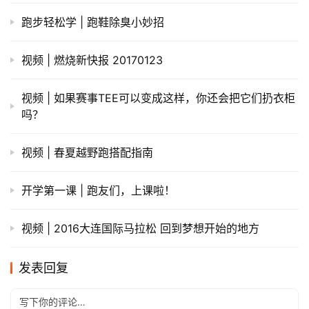
跑步轻松学 | 跑鞋除臭小妙招
视频 | 燃烧新快报 20170123
视频 | 如果赛事TEE可以变成这样，你还会把它们扔衣柜
吗？
视频 | 春夏越野跑搭配指南
开学第一课 | 跑友们，上课啦！
视频 | 2016大连国际马拉松 回到梦想开始的地方
发表回复