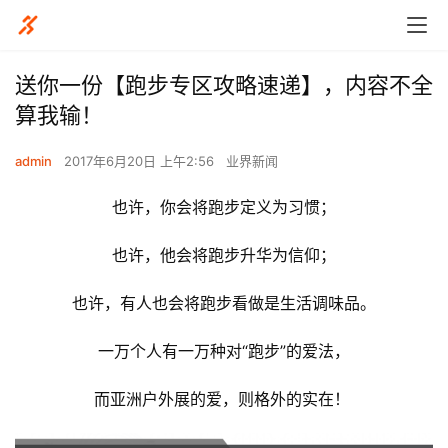
送你一份【跑步专区攻略速递】，内容不全
算我输！
admin
2017年6月20日 上午2:56
业界新闻
也许，你会将跑步定义为习惯；
也许，他会将跑步升华为信仰；
也许，有人也会将跑步看做是生活调味品。
一万个人有一万种对“跑步”的爱法，
而亚洲户外展的爱，则格外的实在！ 