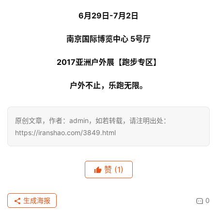
6月29日-7月2日
南京国际博览中心 5号厅
2017亚洲户外展【跑步专区】
户外不止，乐跑无限。
原创文章，作者：admin，如若转载，请注明出处：
https://iranshao.com/3849.html
赞
(1)
生成海报
0