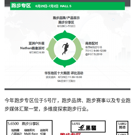
今年跑步专区位于5号厅，跑步品牌、跑步赛事以及专业跑
步媒体汇聚一堂，多维度探索跑步行业。