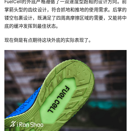
FuelCell的外底严格遵循了一双速度型跑鞋的设计方向。前
掌箭头型的齿纹设计，符合抓地和推地的使用需求。后掌的
镂空包裹设计，既满足了四周高摩擦区域的需要，又能将中
底的缓冲发挥到最佳状态。
现在倒是有点期待这块外底的实际表现了。