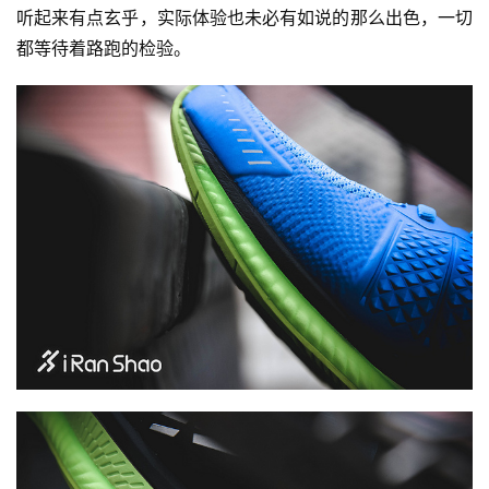
听起来有点玄乎，实际体验也未必有如说的那么出色，一切
都等待着路跑的检验。