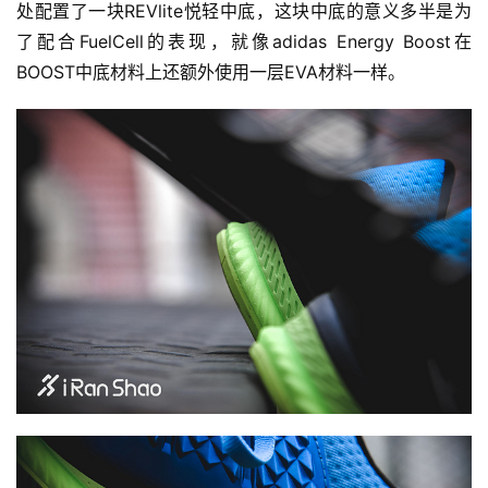
处配置了一块REVlite悦轻中底，这块中底的意义多半是为
了配合FuelCell的表现，就像adidas Energy Boost在
BOOST中底材料上还额外使用一层EVA材料一样。