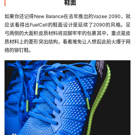
鞋面
如果你还记得New Balance在去年推出的Vazee 2090，就
应该看得出FuelCell的鞋面设计是延续了2090的风格。足
弓两侧的大面积皮质材料将双脚牢牢的包裹其中，重点是皮
质材料上的菱形突出结构，看着难免让人想起此前火爆于网
络的铆钉鞋。