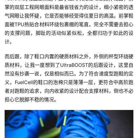
掌的双层工程网眼面料是最省钱省力的设计，细小紧密的透
气网眼让我怀疑，它是否能够经受得住夏日的高温。前掌鞋
面被TPU热贴合材料环绕包裹绷的笔直，完全不需要去担心
的支撑问题，脚趾的活动似紧似松，全都归功于如此的设
计。
而后跟，除了鞋口内置的硬质材料之外，外侧的杯型环绕硬
质材料，让我一度想到了UltraBOOST的后跟设计，这里自
然没有抄袭一说，仅是相似而已。为了符合速度型跑鞋的定
义，FuelCell的鞋口的泡棉只是薄薄一层，更符合中高阶跑
者对跑鞋的追求，向内收紧的设计配合支撑材料，倒也不必
担心它脱脚不稳的情况。