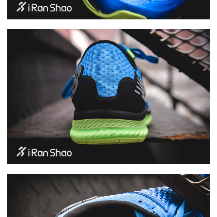
装
备
训
练
视
频
用
户
精
选
运
动
集