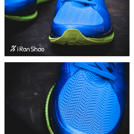
比
赛
观
察