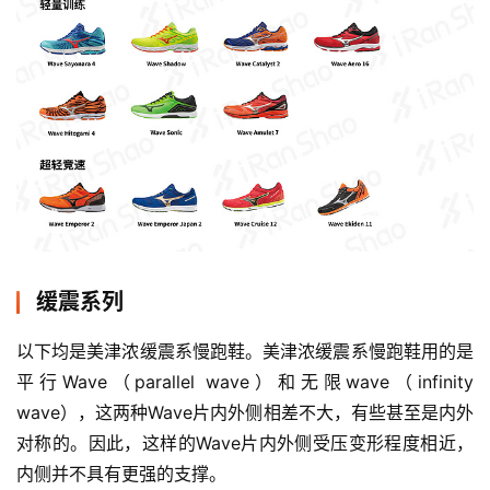
缓震系列
以下均是美津浓缓震系慢跑鞋。美津浓缓震系慢跑鞋用的是
平行Wave（parallel wave）和无限wave（infinity 
wave），这两种Wave片内外侧相差不大，有些甚至是内外
对称的。因此，这样的Wave片内外侧受压变形程度相近，
内侧并不具有更强的支撑。