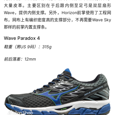
大量皮革。主要区别在于后跟内侧至足弓是双层扇形
Wave，提供内侧支撑。另外，Horizon前掌使用了工程网
布，网布上有编织密度高的支撑部分，不再需要Wave Sky
那样的前掌内置支撑条。
Wave Paradox 4
鞋重（男US 9码）：315g
前后落差：12mm