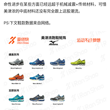
命性进步在某些方面已经远超于机械减震+传统材料，可惜
美津浓的中底材料还没有完全跟上这股潮流。
PS:下文鞋款数据来自网络。