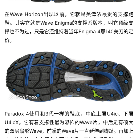
在Wave Horizon出现以前，它就是美津浓最贵的支撑跑
鞋。其实它就是Wave Enigma的支撑系版本，叫它顶级支
撑也不为过，只是它还维持着当年Enigma 4那140美刀的定
价。
Paradox 4使用和3代一样的鞋底，中底上层U4ic、下层
U4icX。它有着支撑性最为恐怖的Wave片，中后足有硕大
的双层扇形Wave，前掌的Wave片一直延伸到脚趾。再加上