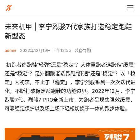
未来机甲 | 李宁烈骏7代家族打造稳定跑鞋
新型态
admin
2022年12月19日 上午12:55
装备导购
 初跑者选跑鞋“轻弹”还是“稳定”？大体重跑者选跑鞋“缓震”
还是“稳定”？足外翻跑者选跑鞋“舒适”还是“稳定”？以「稳
定」为初衷，不止于「稳定」，李宁烈骏系列一次次迭代进
化，不断打破稳定系跑鞋的功能边界。2022年12月，李宁
烈骏7代、烈骏7 PRO全新上市，为跑者呈现集强效缓震、
可靠稳定保护以及场上场下轻松切换于一体的跑步体验。