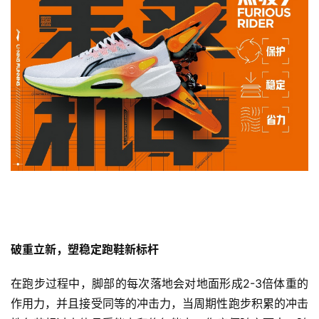
破重立新，塑稳定跑鞋新标杆 
在跑步过程中，脚部的每次落地会对地面形成2-3倍体重的
作用力，并且接受同等的冲击力，当周期性跑步积累的冲击