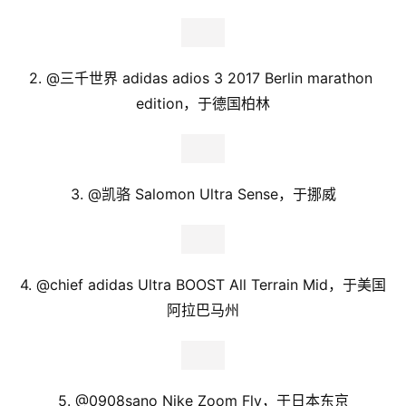
2. @
三千世界 adidas adios 3 2017 Berlin marathon 
edition，于德国柏林
3. @
凯骆 Salomon Ultra Sense，于挪威
4. @
chief 
adidas Ultra BOOST All Terrain Mid
，于美国
阿拉巴马州
5. @
0908sano Nike Zoom Fly，于日本东京