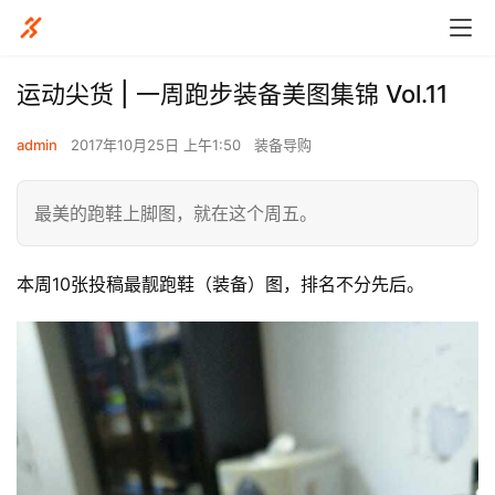
运动尖货 | 一周跑步装备美图集锦 Vol.11
admin
2017年10月25日 上午1:50
装备导购
最美的跑鞋上脚图，就在这个周五。
本周10张投稿最靓跑鞋（装备）图，排名不分先后。