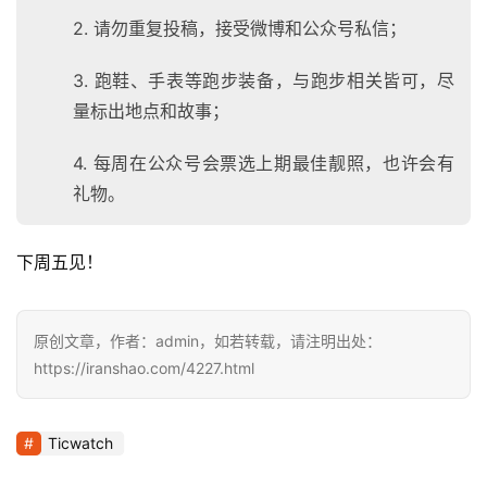
2. 请勿重复投稿，接受微博和公众号私信；
3. 跑鞋、手表等跑步装备，与跑步相关皆可，尽
量标出地点和故事；
4. 每周在公众号会票选上期最佳靓照，也许会有
礼物。
下周五见！
原创文章，作者：admin，如若转载，请注明出处：
https://iranshao.com/4227.html
Ticwatch