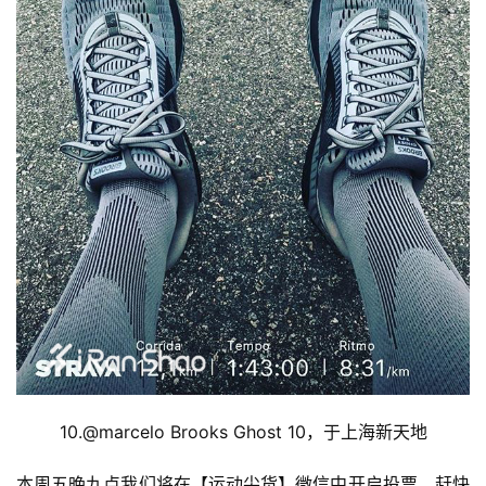
10.@
marcelo Brooks Ghost 10，于上海新天地
本周五晚九点我们将在【运动尖货】微信中开启投票，赶快