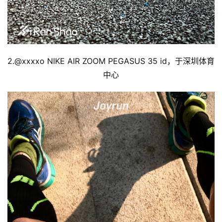
2.@
xxxxo 
NIKE 
AIR ZOOM PEGASUS 35 id，于深圳体育
中心