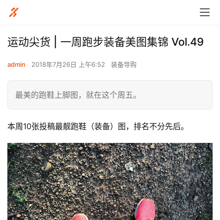
运动尖货 | 一周跑步装备美图集锦 Vol.49
admin
2018年7月26日 上午6:52
装备导购
最美的跑鞋上脚图，就在这个周五。
本周10张投稿最靓跑鞋（装备）图，排名不分先后。