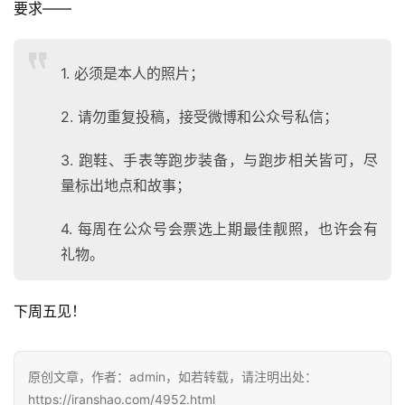
要求——
1. 必须是本人的照片；
2. 请勿重复投稿，接受微博和公众号私信；
3. 跑鞋、手表等跑步装备，与跑步相关皆可，尽
量标出地点和故事；
4. 每周在公众号会票选上期最佳靓照，也许会有
礼物。
下周五见！
原创文章，作者：admin，如若转载，请注明出处：
https://iranshao.com/4952.html