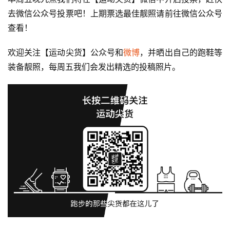
去微信公众号投票吧！上期票选最佳靓照请前往微信公众号
查看！
欢迎关注【运动尖货】公众号和
微博
，并晒出自己的跑鞋等
装备靓照，每周五我们会发出精选的投稿照片。