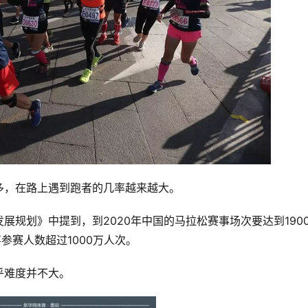
多，在路上遇到跑者的几率越来越大。
展规划》中提到，到2020年中国的马拉松赛事场次要达到190
参赛人数超过1000万人次。
乎难度并不大。