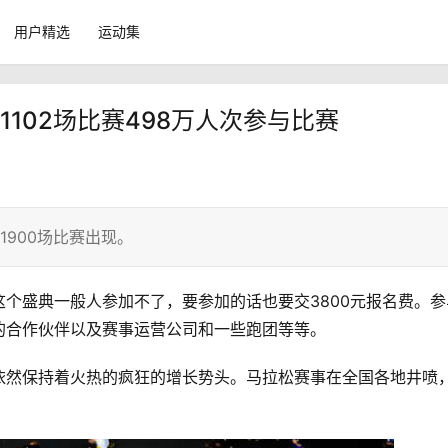
用户精选
运动集
 1102场比赛498万人次参与比赛
1900场比赛出现。
个盛典一般人参加不了，要参加的话也要交3800元报名费。参
的合作伙伴以及赛事运营公司和一些跑团等等。
依然保持着火热的疯狂的增长势头。马拉松赛事在全国各地井喷