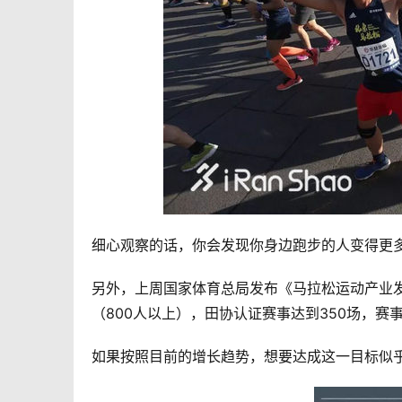
细心观察的话，你会发现你身边跑步的人变得更
另外，上周国家体育总局发布《马拉松运动产业发
（800人以上），田协认证赛事达到350场，赛事
如果按照目前的增长趋势，想要达成这一目标似