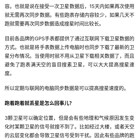
容。也就是说在接受一次卫星数据后，15天内如果再次使用
就无需再次同步数据。有些跑表存储内容较少，如果几天不
跑就需要再次同步数据造成搜星时间比较长。
目前各品牌的GPS手表都提供了通过互联网下载卫星数据的
方式。也就是将手表数据上传电脑时也同步下载了最新的卫
星分布情况。当使用时就不用从卫星下载相关数据了，而且
避免了跑表满天空的盲目搜素卫星，可以大大提高搜星速
度。
所以定期与联网的电脑同步数据是可以提高搜星速度的。
跑着跑着就丢星是怎么回事儿？
3颗卫星可以确定位置，但是会有些地理和气候原因发生变
化时某颗卫星的信号就搜不到了。比如经过大楼，或者天空
的云层变化都会导致卫星信号受到干扰。因此有些品牌的跑