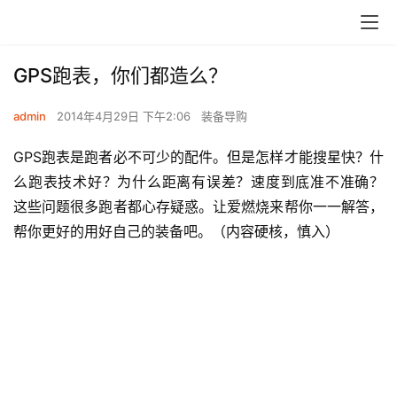
GPS跑表，你们都造么？
admin
2014年4月29日 下午2:06
装备导购
GPS跑表是跑者必不可少的配件。但是怎样才能搜星快？什
么跑表技术好？为什么距离有误差？速度到底准不准确？ 
这些问题很多跑者都心存疑惑。让爱燃烧来帮你一一解答，
帮你更好的用好自己的装备吧。（内容硬核，慎入）