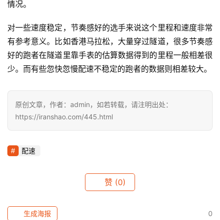
情况。
对一些速度稳定，节奏感好的选手来说这个里程和速度非常
有参考意义。比如香港马拉松，大量穿过隧道，很多节奏感
好的跑者在隧道里靠手表的估算数据得到的里程一般相差很
少。而有些忽快忽慢配速不稳定的跑者的数据则相差较大。
原创文章，作者：admin，如若转载，请注明出处：
https://iranshao.com/445.html
配速
赞
(0)
生成海报
0