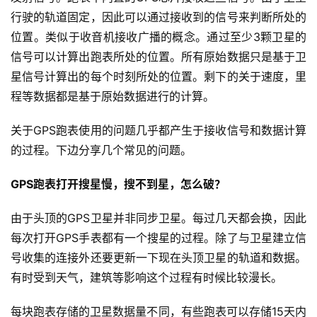
行驶的轨道固定，因此可以通过接收到的信号来判断所处的
位置。类似于收音机接收广播的概念。通过至少3颗卫星的
信号可以计算出跑表所处的位置。所有原始数据只是基于卫
星信号计算出的每个时刻所处的位置。剩下的关于速度，里
程等数据都是基于原始数据进行的计算。
关于GPS跑表使用的问题几乎都产生于接收信号和数据计算
的过程。下边分享几个常见的问题。
GPS跑表打开搜星慢，搜不到星，怎么破？
由于头顶的GPS卫星并非同步卫星。每过几天都会换，因此
每次打开GPS手表都有一个搜星的过程。除了与卫星建立信
号收集的连接外还要更新一下现在头顶卫星的轨道和数据。
有时受到天气，建筑等影响这个过程有时候比较漫长。
每块跑表存储的卫星数据量不同，有些跑表可以存储15天内