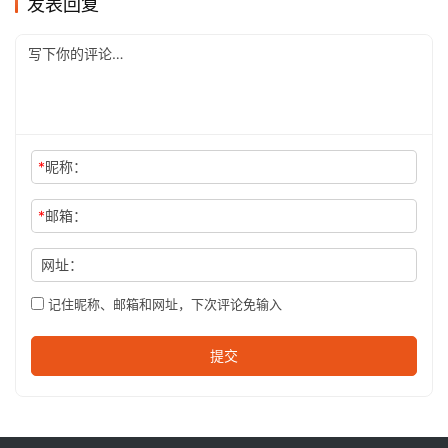
发表回复
*
昵称：
*
邮箱：
网址：
记住昵称、邮箱和网址，下次评论免输入
提交