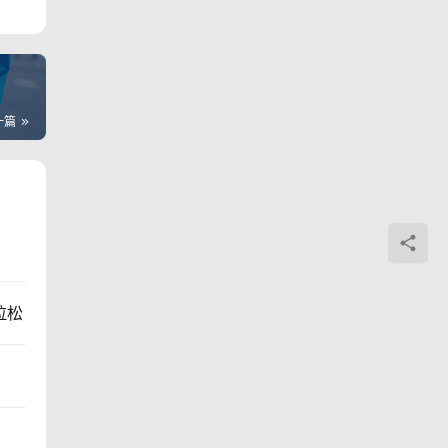
一篇
拉松