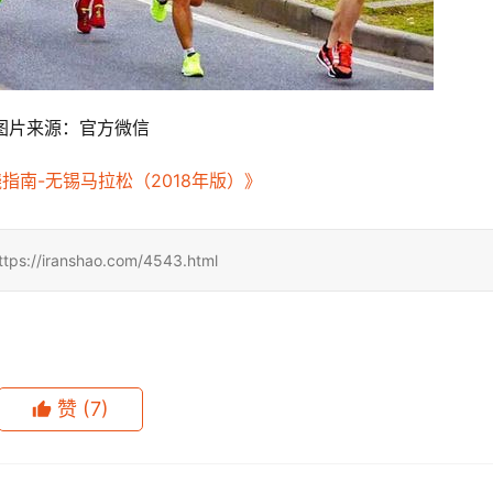
图片来源：官方微信
指南-无锡马拉松（2018年版）》
ranshao.com/4543.html
赞
(7)