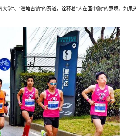
南大学”、“巡塘古镇”的赛道，诠释着“人在画中跑”的意境。如果