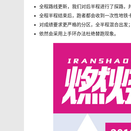
全程路线更新，我们对后半程进行了探路，并
全程半程结束后，跑者都会收到一次性地铁
对成绩要求更严格的分区，全半程混合出发
依然会采用上手环办法杜绝替跑现象。