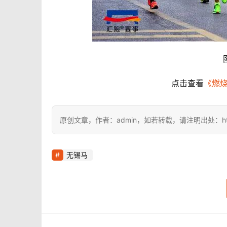
点击查看
《燃烧
原创文章，作者：admin，如若转载，请注明出处：https://i
无锡马