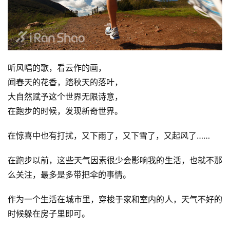
听风唱的歌，看云作的画，
闻春天的花香，踏秋天的落叶，
大自然赋予这个世界无限诗意，
在跑步的时候，发现新奇世界。
在惊喜中也有打扰，又下雨了，又下雪了，又起风了……
在跑步以前，这些天气因素很少会影响我的生活，也就不那
么关注，最多是多带把伞的事情。
作为一个生活在城市里，穿梭于家和室内的人，天气不好的
时候躲在房子里即可。