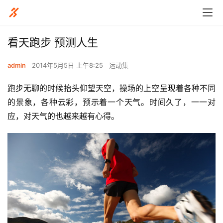
看天跑步 预测人生
admin
2014年5月5日 上午8:25
运动集
跑步无聊的时候抬头仰望天空，操场的上空呈现着各种不同
的景象，各种云彩，预示着一个天气。时间久了，一一对
应，对天气的也越来越有心得。