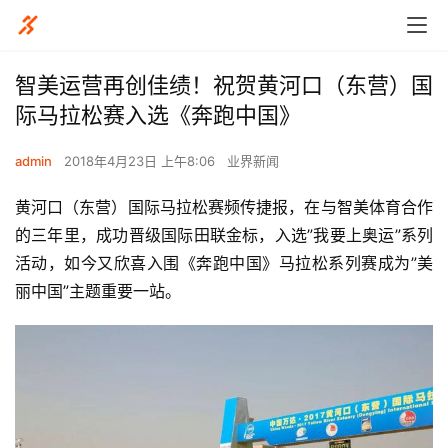
智美运营再创佳绩！祝贺黄河口（东营）国
际马拉松赛入选《奔跑中国》
admin
2018年4月23日 上午8:06
业界新闻
黄河口（东营）国际马拉松赛频传捷报，在与智美体育合作
的三年里，成功晋级国际田联金标，入选”我要上奥运”系列
活动，如今又欣喜入围《奔跑中国》马拉松系列赛成为”美
丽中国”主题重要一站。