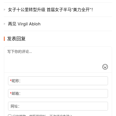
女子十公里转型升级 首届女子半马“美力全开”！
再见 Virgil Abloh
发表回复
*
昵称：
*
邮箱：
网址：