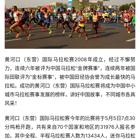
黄河口（东营）国际马拉松赛2008年成立，经过不懈努
力，连续六年被评为中国马拉松”金牌赛事”，连续两年被国
际田联评为”金标赛事”，被中国田径协会誉为成长最快的马
拉松。成功的黄河口（东营）国际马拉松赛将成为中国中小
城市马拉松赛事发展的榜样，讲好中国故事，不同城市各具
风采！
黄河口（东营）国际马拉松赛今年的比赛将于5月5日7点30
分鸣枪开跑，共有来自70个囯家和地区的31976人报名参
加，其中全程、半程马拉松赛人数为13434人，迷你马拉松