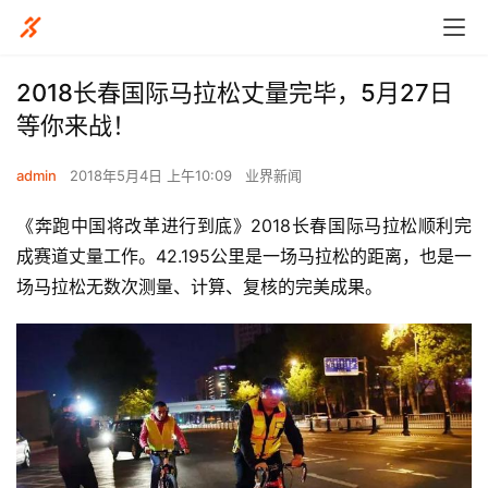
2018长春国际马拉松丈量完毕，5月27日
等你来战！
admin
2018年5月4日 上午10:09
业界新闻
《奔跑中国将改革进行到底》2018长春国际马拉松顺利完
成赛道丈量工作。42.195公里是一场马拉松的距离，也是一
场马拉松无数次测量、计算、复核的完美成果。