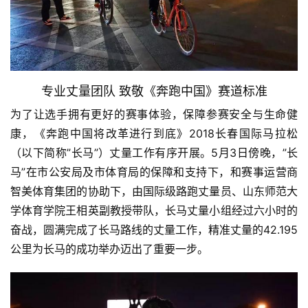
专业丈量团队 致敬《奔跑中国》赛道标准
为了让选手拥有更好的赛事体验，保障参赛安全与生命健
康，《奔跑中国将改革进行到底》2018长春国际马拉松
（以下简称”长马”）丈量工作有序开展。5月3日傍晚，”长
马”在市公安局及市体育局的保障和支持下，和赛事运营商
智美体育集团的协助下，由国际级路跑丈量员、山东师范大
学体育学院王相英副教授带队，长马丈量小组经过六小时的
奋战，圆满完成了长马路线的丈量工作，精准丈量的42.195
公里为长马的成功举办迈出了重要一步。