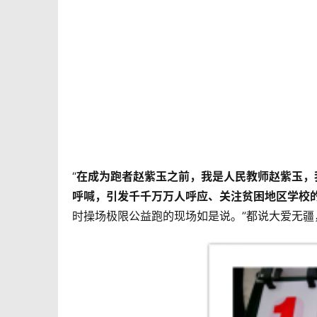
“
在成为跑者赵紫玉之前，我是人民教师赵紫玉，
呼喊，引发千千万万人呼应、关注贫困地区学校
时操场极限公益跑的现场如是说。”都说大爱无