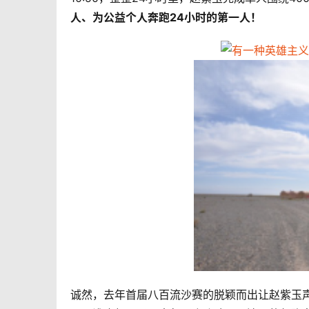
人
、
为公益个人奔跑24小时的第一人
！
诚然，去年首届八百流沙赛的脱颖而出让赵紫玉