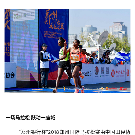
 一场马拉松 跃动一座城 
        “郑州银行杯”2018郑州国际马拉松赛由中国田径协