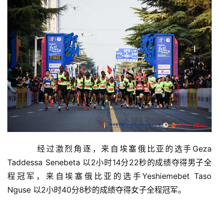
        经过激烈角逐，来自埃塞俄比亚的选手Geza 
Taddessa Senebeta 以2小时14分22秒的成绩夺得男子全
程冠军，来自埃塞俄比亚的选手Yeshiemebet Taso 
Nguse 以2小时40分8秒的成绩夺得女子全程冠军。