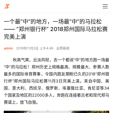
一个最“中”的地方，一场最“中”的马拉松
—— “郑州银行杯” 2018郑州国际马拉松赛
完美上演
admin
2018年11月3日 上午4:49
业界新闻
       秋高气爽，云淡风轻，去一个都说“中”的地方跑一场最
“中”的马拉松！郑州历史上规格最高、规模最大、参赛人数
最多的国际体育赛事，令国内跑友期盼已久的2018“郑州银
行杯”郑州国际马拉松赛11月3日完美上演。来自中国、美
国、意大利、西班牙、俄罗斯、埃塞俄比亚、肯尼亚等34
个国家及地区的22000多人，奔跑在连接着古老和现代郑马
赛道上，放飞自我。  