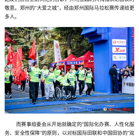
敬意。郑州的“大爱之城”，经由郑州国际马拉松赛传递给更
多人。
       而赛事组委会从开始就确定的“国际化办赛、人性化服
务、安全性保障”的原则，以对标国际田联和中国田协的“双