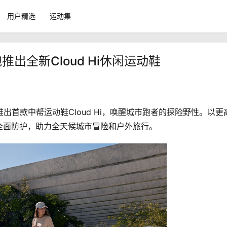
用户精选
运动集
出全新Cloud Hi休闲运动鞋
出首款中帮运动鞋Cloud Hi，唤醒城市跑者的探险野性。以更
全面防护，助力全天候城市冒险和户外旅行。