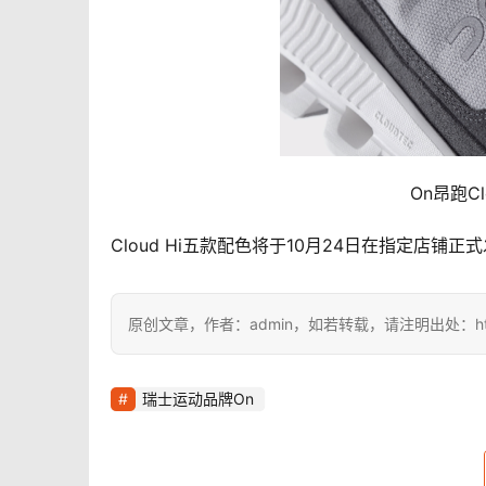
On昂跑C
Cloud Hi五款配色将于10月24日在指定店铺正
原创文章，作者：admin，如若转载，请注明出处：https://i
瑞士运动品牌On