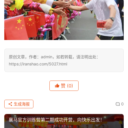
原创文章，作者：admin，如若转载，请注明出处：
https://iranshao.com/5027.html
赞
(0)
生成海报
0
襄马官方训练营第二期成功开营，向快乐出发！