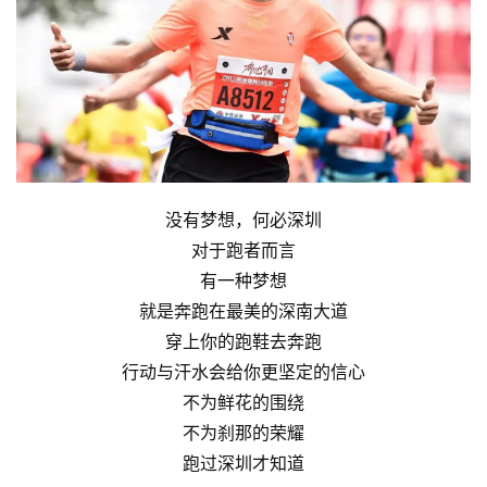
没有梦想，何必深圳
对于跑者而言
有一种梦想
就是奔跑在最美的深南大道
穿上你的跑鞋去奔跑
行动与汗水会给你更坚定的信心
不为鲜花的围绕
不为刹那的荣耀
跑过深圳才知道