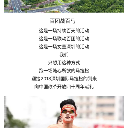
百团战百马
这是一场持续百天的活动
这是一场联动百团的活动
这是一场丈量深圳的活动
我们
只想用这种方式
跑一场随心所欲的马拉松
迎接2018深圳国际马拉松的到来
向中国改革开放四十周年献礼