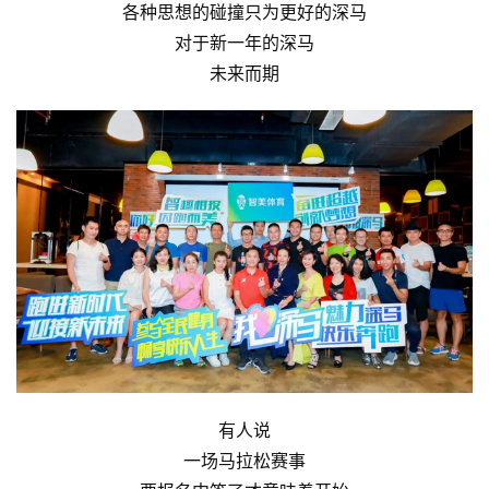
各种思想的碰撞只为更好的深马
对于新一年的深马
未来而期
有人说
一场马拉松赛事