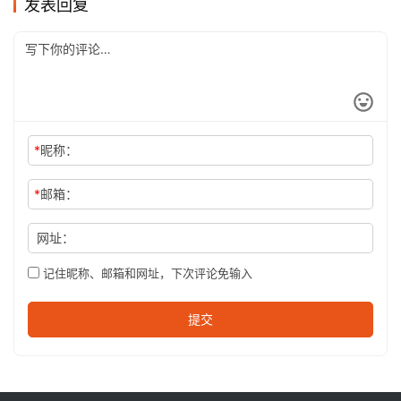
发表回复
*
昵称：
*
邮箱：
网址：
记住昵称、邮箱和网址，下次评论免输入
提交