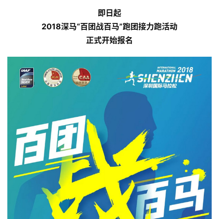
即日起
2018深马“百团战百马”跑团接力跑活动
正式开始报名