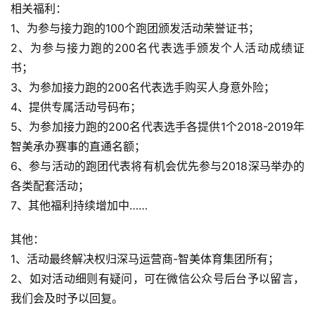
相关福利：
1、为参与接力跑的100个跑团颁发活动荣誉证书；
2、为参与接力跑的200名代表选手颁发个人活动成绩证
书；
3、为参加接力跑的200名代表选手购买人身意外险；
4、提供专属活动号码布；
5、为参加接力跑的200名代表选手各提供1个2018-2019年
智美承办赛事的直通名额；
6、参与活动的跑团代表将有机会优先参与2018深马举办的
各类配套活动；
7、其他福利持续增加中……
其他：
1、活动最终解决权归深马运营商-智美体育集团所有；
2、如对活动细则有疑问，可在微信公众号后台予以留言，
我们会及时予以回复。