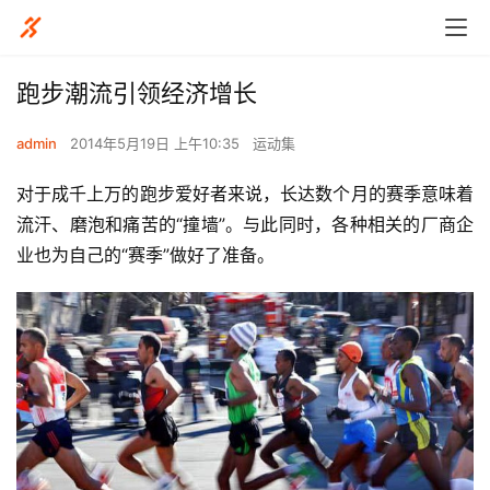
跑步潮流引领经济增长
admin
2014年5月19日 上午10:35
运动集
对于成千上万的跑步爱好者来说，长达数个月的赛季意味着
流汗、磨泡和痛苦的“撞墙”。与此同时，各种相关的厂商企
业也为自己的“赛季”做好了准备。