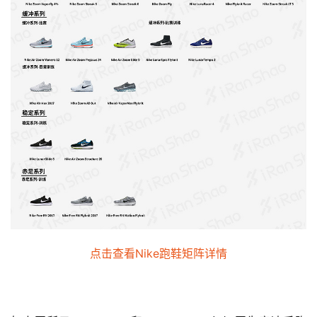
点击查看Nike跑鞋矩阵详情