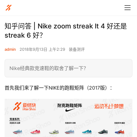
知乎问答 | Nike zoom streak lt 4 好还是
streak 6 好？
admin
2018年9月13日 上午2:29
装备测评
Nike经典款竞速鞋的取舍了解一下？
首先我们来了解一下NIKE的跑鞋矩阵（2017版）：