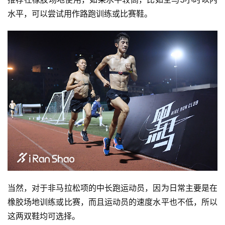
水平，可以尝试用作路跑训练或比赛鞋。
当然，对于非马拉松项的中长跑运动员，因为日常主要是在
橡胶场地训练或比赛，而且运动员的速度水平也不低，所以
这两双鞋均可选择。