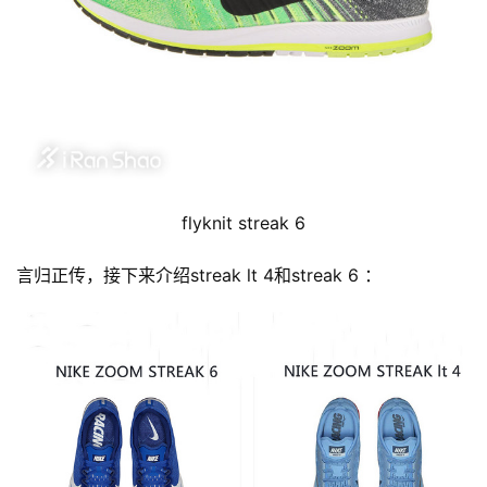
flyknit streak 6
言归正传，接下来介绍streak lt 4和streak 6 ： 