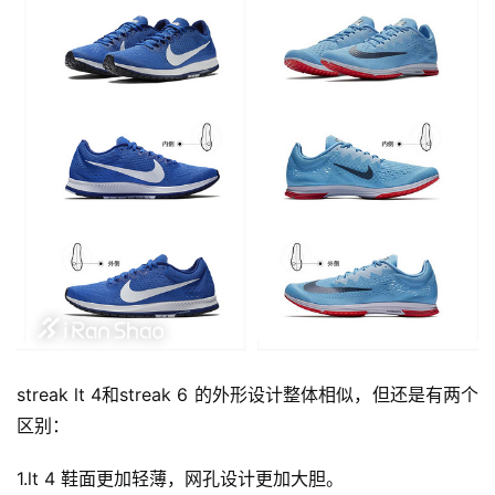
streak lt 4和streak 6 的外形设计整体相似，但还是有两个
区别：
1.lt 4 鞋面更加轻薄，网孔设计更加大胆。