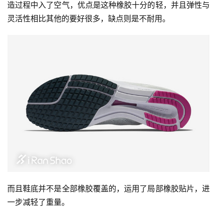
造过程中入了空气，优点是这种橡胶十分的轻，并且弹性与
灵活性相比其他的要好很多，缺点则是不耐用。 
而且鞋底并不是全部橡胶覆盖的，运用了局部橡胶贴片，进
一步减轻了重量。