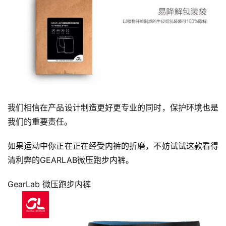
我们相信在产品设计制造更好更专业的同时，保护环境也是
我们的重要责任。 
如果运动中你正在正在经受内裤的折磨，不妨试试这款看得
清利弊的GEARLAB微压跑步内裤。
GearLab 微压跑步内裤