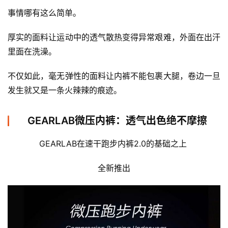
事情哪有这么简单。
厚实的面料让运动中的透气散热变得异常艰难，外面在出汗
里面在洗澡。 
不仅如此，毫无弹性的面料让内裤不能包裹大腿，卷边一旦
发生就又是一条火辣辣的痕迹。
GEARLAB微压内裤：透气出色绝不摩擦
GEARLAB在速干跑步内裤2.0的基础之上 
全新推出