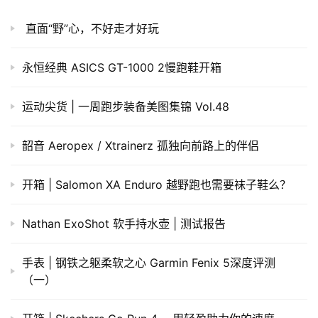
直面“野”心，不好走才好玩
永恒经典 ASICS GT-1000 2慢跑鞋开箱
运动尖货 | 一周跑步装备美图集锦 Vol.48
韶音 Aeropex / Xtrainerz 孤独向前路上的伴侣
开箱 | Salomon XA Enduro 越野跑也需要袜子鞋么？
Nathan ExoShot 软手持水壶 | 测试报告
手表 | 钢铁之躯柔软之心 Garmin Fenix 5深度评测
（一）