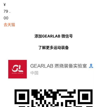
¥
79
.
00
去天猫
添加GEARLAB 微信号
了解更多运动装备