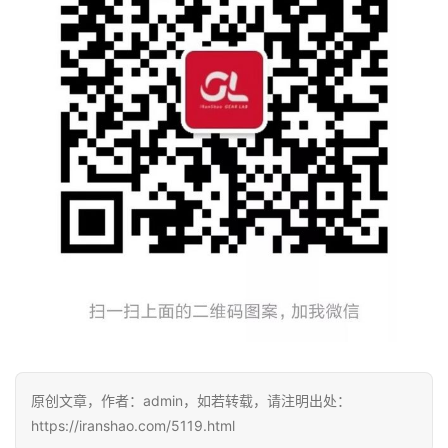
原创文章，作者：admin，如若转载，请注明出处：
https://iranshao.com/5119.html