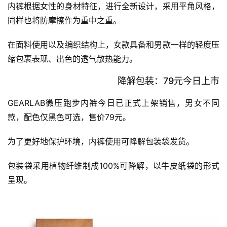
内裤根据女性的身材特征，进行全新设计，采用平角风格，
同样也将防摩擦作为重中之重。 
在面料使用以及编织结构上，女款具备和男款一样的轻度压
缩包裹表现、出色的透气散热能力。
降解包装：79元今日上市
GEARLAB微压跑步内裤今日已正式上架销售，男女不同
款，配色仅黑色可选，售价79元。 
为了更好地保护环境，内裤使用可降解包装袋发货。
包装袋采用植物纤维制成100%可降解，以牛皮纸袋的形式
呈现。