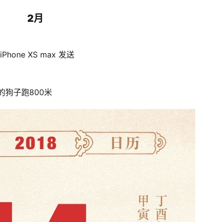
2月
ne XS max 发送 
的狗子跑800米