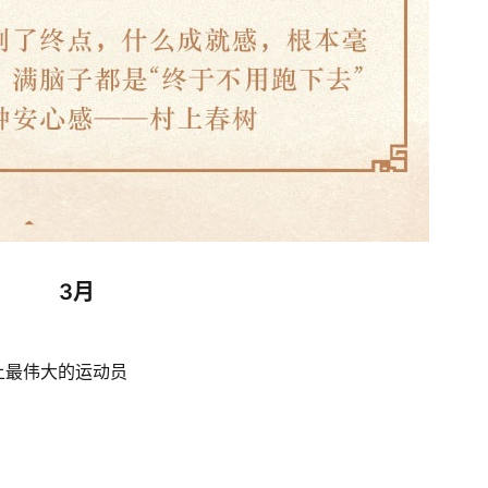
3月
上最伟大的运动员 