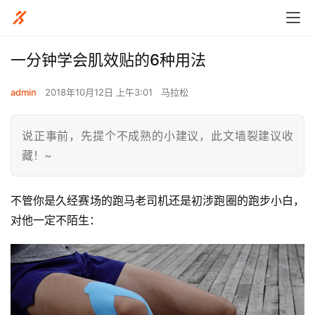
一分钟学会肌效贴的6种用法
admin
2018年10月12日 上午3:01
马拉松
说正事前，先提个不成熟的小建议，此文墙裂建议收
藏！~
不管你是久经赛场的跑马老司机还是初涉跑圈的跑步小白，
对他一定不陌生：