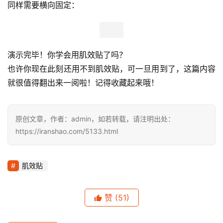
同样需要横向固定：
演示完毕！你学会用肌效贴了吗？
也许你现在此刻还用不到肌效贴，可一旦用到了，这篇内容
就很值得翻出来一阅啦！记得收藏起来哦！
原创文章，作者：admin，如若转载，请注明出处：
https://iranshao.com/5133.html
肌效贴
赞
(51)