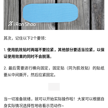
其次，记住以下2个要领： 
1. 
使用肌效贴时两端不要拉紧，其他部分要适当拉紧，以保
证使用效果的同时不会脱落
。
2. 最后需要进行横向固定，固定贴（同为肌效贴）的贴纸
要从中间撕开，然后拉紧固定。
当一切准备就绪，就可以开始实际操作啦！大家可以根据自
比
赛
身实际情况选择性地收看示范动作~