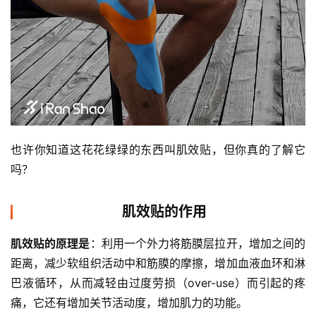
也许你知道这花花绿绿的东西叫肌效贴，但你真的了解它
吗？
肌效贴的作用
肌效贴的原理是
：利用一个外力将筋膜层拉开，增加之间的
距离，减少软组织活动中和筋膜的摩擦，增加血液血环和淋
巴液循环，从而减轻由过度劳损（over-use）而引起的疼
痛，它还有增加关节活动度，增加肌力的功能。