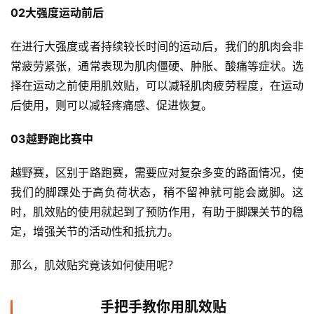
02大强度运动前后 
在进行大强度或者持续较长时间的运动后，我们的肌肉会非
常疲劳紧张，通常表现为肌肉僵硬、肿胀、酸痛等症状。选
择在运动之前使用肌效贴，可以减轻肌肉疲劳程度，在运动
后使用，则可以减轻疼痛感、促进恢复。 
03越野跑比赛中 
越野赛，区别于路跑赛，需要应对复杂多变的路面情况，使
我们的脚踝处于高负荷状态，稍不留神就可能会崴脚。这
时，肌效贴的使用就起到了预防作用，有助于脚踝关节的稳
定，增强关节的活动性和抵抗力。
那么，肌效贴究竟该如何使用呢？
手把手教你用肌效贴