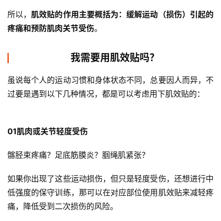
所以，
肌效贴的作用主要概括为：缓解运动（损伤）引起的
疼痛和预防肌肉关节受伤
。
我需要用肌效贴吗？
虽说每个人的运动习惯和身体状态不同，总要因人而异，不
过要是遇到以下几种情况，都是可以考虑用下肌效贴的：
01肌肉或关节轻度受伤 
髂胫束疼痛？足底筋膜炎？腘绳肌紧张？ 
如果你出现了这些运动损伤，但只是轻度受伤，还想进行中
低强度的保守训练，那可以在对应部位使用肌效贴来减轻疼
痛，降低受到二次损伤的风险。 