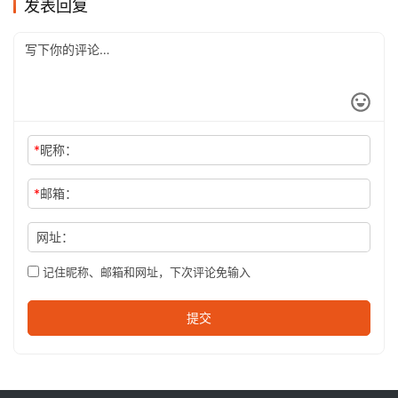
发表回复
*
昵称：
*
邮箱：
网址：
记住昵称、邮箱和网址，下次评论免输入
提交