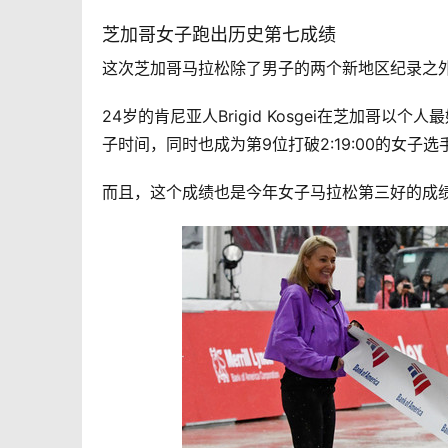
芝加哥女子跑出历史第七成绩
这次芝加哥马拉松除了男子的两个新地区纪录之
24岁的肯尼亚人Brigid Kosgei在芝加哥以
子时间，同时也成为第9位打破2:19:00的女子
而且，这个成绩也是今年女子马拉松第三好的成