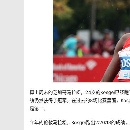
算上周末的芝加哥马拉松，24岁的Kosgei已经跑
绩仍然获得了冠军。在过去的8场比赛里面，Kos
是第二。
今年的伦敦马拉松，Kosgei跑出2:20:13的