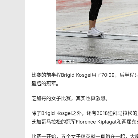
比赛的前半程Brigid Kosgei用了70:09
最后的冠军。 
芝加哥的女子比赛，其实也算激烈。 
除了Brigid Kosgei之外，还有2018迪拜马拉松的
芝加哥马拉松的冠军Florence Kiplagat和两届东京
比赛一开始，五个女子精英就一直跑在一起，大家