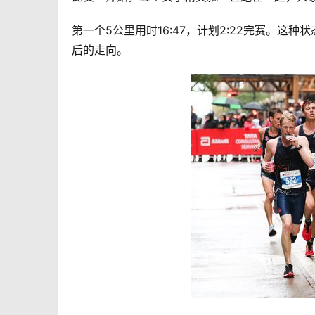
第一个5公里用时16:47，计划2:22完赛。这
后的走向。