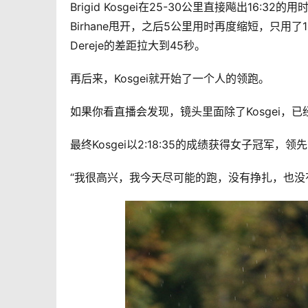
Brigid Kosgei在25-30公里直接飚出16:
Birhane甩开，之后5公里用时再度缩短，只用了
Dereje的差距拉大到45秒。 
再后来，Kosgei就开始了一个人的领跑。 
如果你看直播会发现，镜头里面除了Kosgei，
最终Kosgei以2:18:35的成绩获得女子冠军，领
“我很高兴，我今天尽可能的跑，没有挣扎，也没