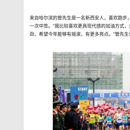
来自哈尔滨的管先生是一名新西安人，喜欢跑步
一次中签。“我比较喜欢更具现代感的加油方式
劲，希望今年能够有摇滚，有更多亮点。”管先生