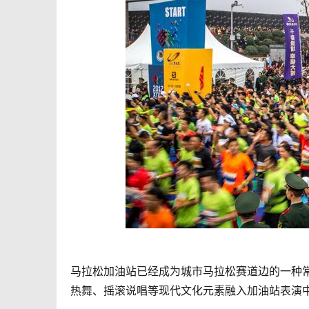
马拉松加油站已经成为城市马拉松赛道边的一种
热舞、摇滚说唱等现代文化元素融入加油站表演