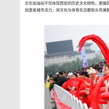
文化加油站不仅体现西安的历史文化特色，更展
加激发城市活力，将文化与体育在古都街头完美