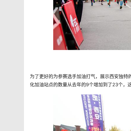
为了更好的为参赛选手加油打气，展示西安独特
化加油站点的数量从去年的9个增加到了23个，这