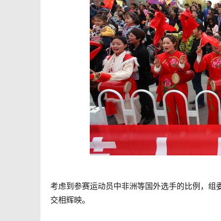
考虑到参赛运动员中非洲等国外选手的比例，组
交相辉映。