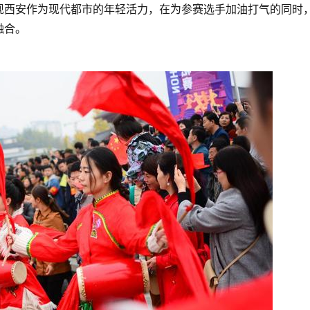
现西安作为现代都市的年轻活力，在为参赛选手加油打气的同时
融合。