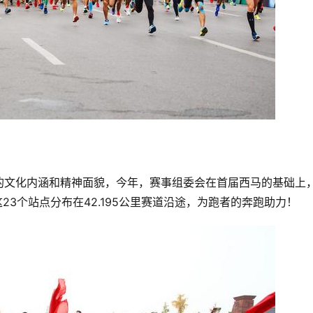
的文化内涵和精神面貌，今年，赛事组委会在首届西马的基础上
23个站点分布在42.195公里赛道沿途，为跑者的奔跑助力！