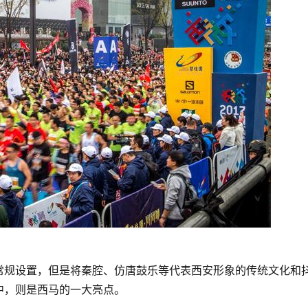
常规设置，但是将秦腔、仿唐鼓乐等代表西安形象的传统文化和
中，则是西马的一大亮点。