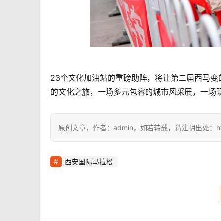
23个文化加油站的重磅助阵，将让第二届西马
的文化之旅，一场多元包容的城市风采展，一场现代
原创文章，作者：admin，如若转载，请注明出处：https://i
西安国际马拉松