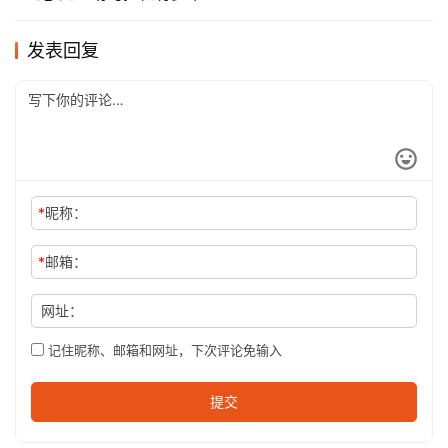
发表回复
*
昵称：
*
邮箱：
网址：
记住昵称、邮箱和网址，下次评论免输入
提交