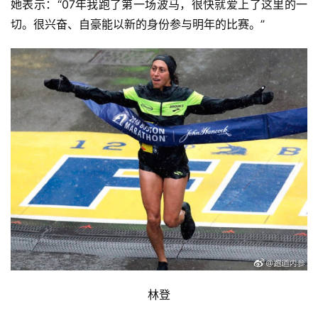
她表示：“07年我跑了第一场波马，很快就爱上了这里的一
切。很兴奋、自豪能以新的身份参与明年的比赛。”
林登