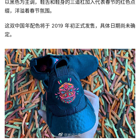
以黑色为主调，鞋舌和鞋身的三道杠加入代表春节的红色点
缀，洋溢着春节氛围。
这双中国年配色将于 2019 年初正式发售，具体日期尚未确
定。