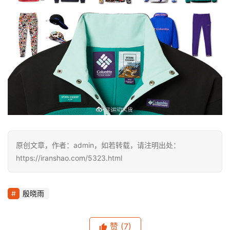
原创文章，作者：admin，如若转载，请注明出处：
https://iranshao.com/5323.html
殷晓雨
赞
(7)