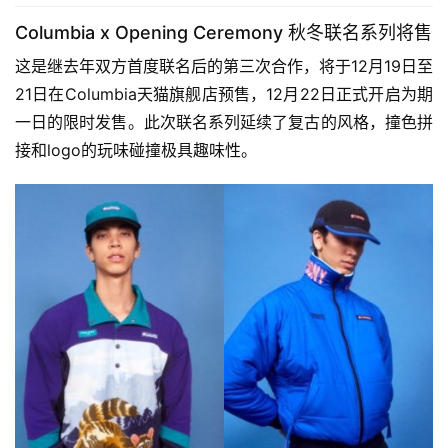
Columbia x Opening Ceremony 秋冬联名系列将售
这是继去年双方首度联名后的第三次合作，将于12月19日至
21日在Columbia天猫旗舰店预售，12月22日正式开启为期
一日的限时发售。此次联名系列延续了复古的风格，撞色拼
接和logo的玩味碰撞极具趣味性。