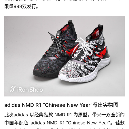
限量999双发行。
adidas NMD R1 “Chinese New Year”曝出实物图
此次adidas 以经典鞋款 NMD R1 为原型，带来一双全新的
中国年配色 adidas NMD R1 “Chinese New Year”。鞋款