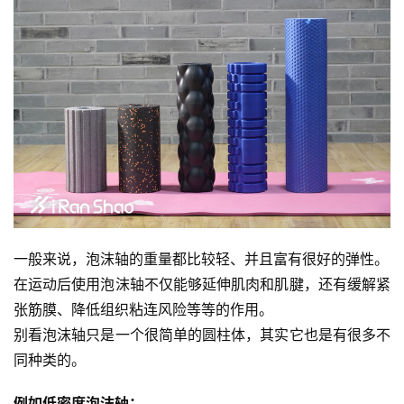
一般来说，泡沫轴的重量都比较轻、并且富有很好的弹性。
在运动后使用泡沫轴不仅能够延伸肌肉和肌腱，还有缓解紧
张筋膜、降低组织粘连风险等等的作用。
别看泡沫轴只是一个很简单的圆柱体，其实它也是有很多不
同种类的。 
例如低密度泡沫轴：