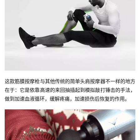
这款筋膜按摩枪与其他传统的简单头肩按摩器不一样的地方
在于：它是依靠高速的来回抽插起到模拟敲打锤击的手法，
做到加速血液循环，缓解疼痛，加速损伤后恢复的作用。