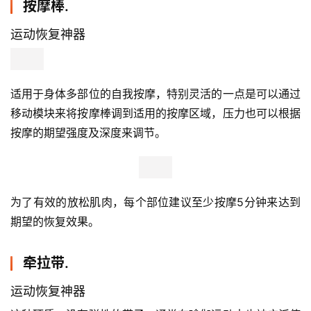
按摩棒.
运动恢复神器
适用于身体多部位的自我按摩，特别灵活的一点是可以通过
移动模块来将按摩棒调到适用的按摩区域，压力也可以根据
按摩的期望强度及深度来调节。
为了有效的放松肌肉，每个部位建议至少按摩5分钟来达到
期望的恢复效果。
牵拉带.
运动恢复神器