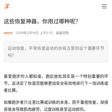
这些恢复神器，你用过哪种呢？
admin
2019年2月14日 上午5:12
装备导购
运动恢复，平常热爱运动的你有注意到这个重要环节
吗？
喜爱跑步的人都知道，跑后放松其实是一个特别重要的环
节，这决定了你是否能够更加安全有效地进行下一场训练或
者比赛。
如果跑步者只注意比赛或训练的本身，而不重视恢复，就很
容易会导致肌肉疲劳、过度训练甚至运动损伤。