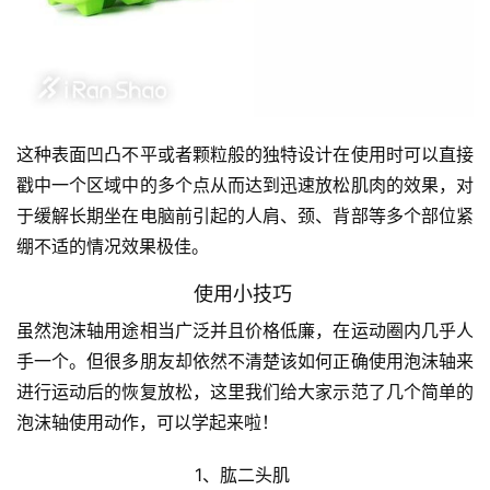
这种表面凹凸不平或者颗粒般的独特设计在使用时可以直接
戳中一个区域中的多个点从而达到迅速放松肌肉的效果，对
于缓解长期坐在电脑前引起的人肩、颈、背部等多个部位紧
绷不适的情况效果极佳。 
使用小技巧
虽然泡沫轴用途相当广泛并且价格低廉，在运动圈内几乎人
手一个。
但很多朋友却依然不清楚该如何正确使用泡沫轴来
进行运动后的恢复放松，这里我们给大家示范了几个简单的
泡沫轴使用动作，可以学起来啦！ 
1、肱二头肌 