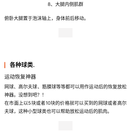
8、大腿内侧肌群
俯卧大腿置于泡沫轴上，身体前后移动。
各种球类.
运动恢复神器
网球、高尔夫球、筋膜球等等都可以用作运动后的恢复放松
神器。没想到吧？！
在市面上以5块或者10块的价格就可以买到的网球或者高尔
夫球，这种小型球类也可以帮助放松运动后的肌肉。