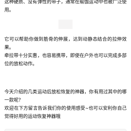
这种硬质、没有弹性的带子，通常在瑜伽运动中也被广泛使
用。
它可以帮助你做到筋骨的伸展，达到动静态结合的拉伸效
果。
牵拉带十分实惠，也容易携带，即使在户外也可以完成多部
位的放松动作。
今天介绍的几类运动后放松恢复的神器，你有用过其中的哪
一款呢？
欢迎在下方留言告诉我们你的使用感受~也可以安利你自己
觉得好用的运动恢复神器哦