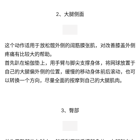
2、大腿侧面
这个动作适用于放松髋外侧的阔筋膜张肌，对改善膝盖外侧
疼痛有比较大的帮助。
首先趴在瑜伽垫上，用手臂与脚尖支撑身体，将网球放置于
自己的大腿偏外侧的位置，缓慢的移动身体前后滚动，也可
以转换一个方向，尽量全面的按摩到自己的大腿肌肉。 
3、臀部