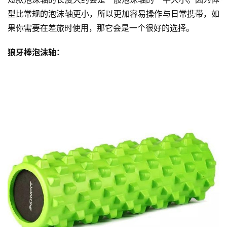
型比常规的泡沫轴更小，所以更加容易操作与日常携带，如
果你需要在差旅时使用，那它会是一个很好的选择。 
狼牙棒泡沫轴：