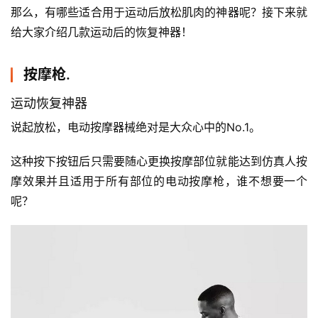
那么，有哪些适合用于运动后放松肌肉的神器呢？接下来就
给大家介绍几款运动后的恢复神器！
按摩枪.
运动恢复神器
说起放松，电动按摩器械绝对是大众心中的No.1。 
这种按下按钮后只需要随心更换按摩部位就能达到仿真人按
摩效果并且适用于所有部位的电动按摩枪，谁不想要一个
呢？