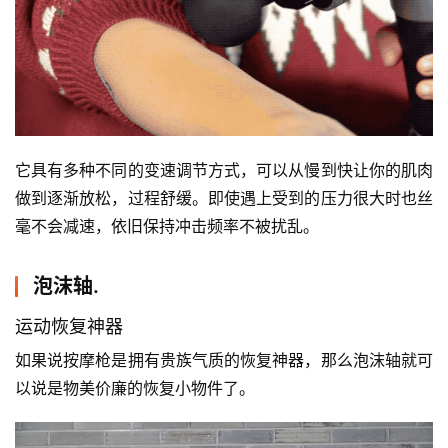
它具有多种不同的变速调节方式，可以从慢到快让你的肌肉
做到逐渐放松，过程舒缓。即使遇上受到的压力很大时也丝
毫不会减速，依旧保持冲击频率不被扰乱。
泡沫轴.
运动恢复神器
如果说按摩枪是拥有贵族气质的恢复神器，那么泡沫轴就可
以说是物美价廉的恢复小物件了。