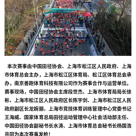
  本次赛事由中国田径协会、上海市松江区人民政府、上海
市体育总会主办，上海市松江区体育局、松江区体育总会承
办，南京善跑体育科技有限公司作为赛事合作与运营单位。
赛事现场，中国田径协会主席段世杰、上海市体育局局长徐
彬、上海市松江区人民政府区长陈宇剑、上海市松江区人民
政府副区长龙婉丽、上海市竞技体育训练管理中心党委书记
王海威、国家体育总局田径运动管理中心社会活动部主任、
中国田径协会副秘书长水涛、上海市体育总会秘书长杨国浩
共同为本次赛事发枪！