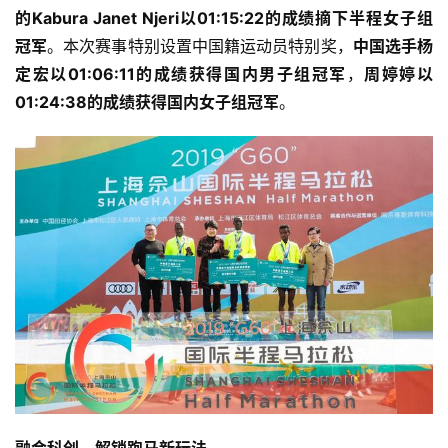
的Kabura Janet Njeri以01:15:22的成绩摘下半程女子组
冠军
。本次赛事特别设置中国籍运动员特别奖，
中国选手杨
定宏以01:06:11的成绩获得国内男子组冠军
，
周婷婷以
01:24:38的成绩获得国内女子组冠军
。