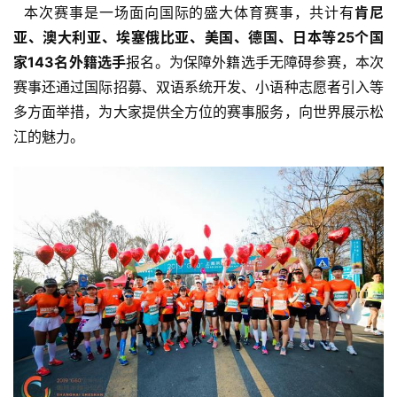
  本次赛事是一场面向国际的盛大体育赛事，共计有
肯尼
亚、澳大利亚、埃塞俄比亚、美国、德国、日本等25个国
家143名外籍选手
报名。为保障外籍选手无障碍参赛，本次
赛事还通过国际招募、双语系统开发、小语种志愿者引入等
多方面举措，为大家提供全方位的赛事服务，向世界展示松
江的魅力。