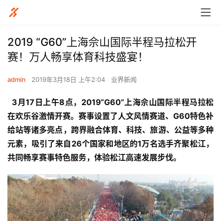
2019 “G60”上海佘山国际半程马拉松开
赛！万人畅享体育科技盛宴！
admin
2019年3月18日 上午2:04
业界新闻
  3月17日上午8点，2019“G60”上海佘山国际半程马拉松
在欢乐谷激情开赛。赛事设置了人文风情赛道、G60特色补
给站等诸多亮点，跨界融合体育、科技、旅游、公益等多种
元素，吸引了来自26个国家和地区的1万名选手齐聚松江，
共同畅享赛事特色服务，体验松江高速发展步伐。