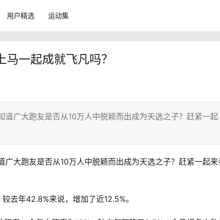
用户精选
运动集
上马一起成就飞凡吗？
不知道广大跑友是否从10万人中脱颖而出成为天选之子？赶紧一起
知道广大跑友是否从10万人中脱颖而出成为天选之子？赶紧一起来
去年42.8%来说，增加了近12.5%。