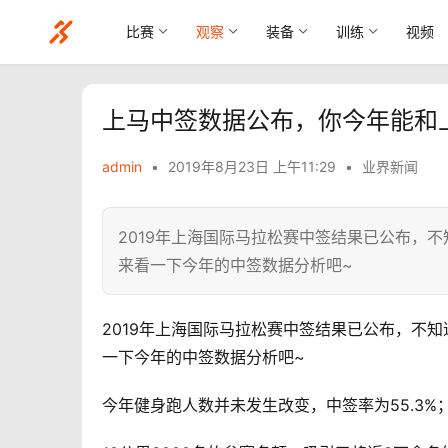
比赛
观察
装备
训练
视频
上马中签数据公布，你今年能和
admin
•
2019年8月23日 上午11:29
•
业界新闻
2019年上海国际马拉松赛中签结果已公布，
来看一下今年的中签数据分析吧~
2019年上海国际马拉松赛中签结果已公布，不
一下今年的中签数据分析吧~
今年健身跑人数并未发生改变，中签率为55.3%；较