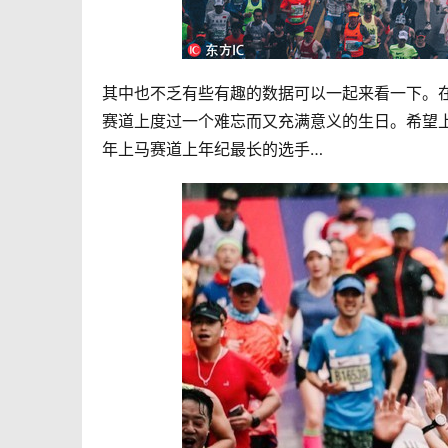
其中也不乏有些有趣的数据可以一起来看一下。在
赛道上度过一个难忘而又充满意义的生日。希望
年上马赛道上年纪最长的选手…