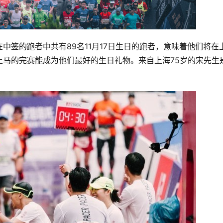
中签的跑者中共有89名11月17日生日的跑者，意味着他们将在
上马的完赛能成为他们最好的生日礼物。来自上海75岁的宋先生