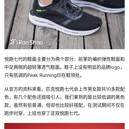
悦跑七代的鞋面主要分为两个部分：前掌的编织弹性鞋面和
中足两侧的超轻薄透气鞋面。鞋子上没有明显的品牌logo，
只有低调的Peak Running印在鞋领处。 
从官方的资料来看，匹克悦跑七代会上市男女款共10多款配
色，有几个配色还挺吸引人。我们拿到的是比较低调的黑色
款，虽然有些普通，但却也比较好搭配，在测试期间不仅在
跑步时穿，上班也穿了这双悦跑七代。 