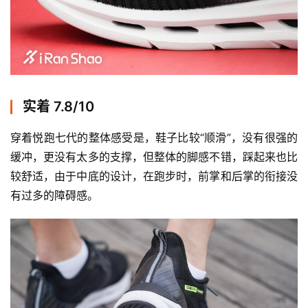
实着 7.8/10
穿着悦跑七代的整体感受是，鞋子比较“顺滑”，没有很强的
缓冲，更没有太多的支撑，但整体的脚感不错，踩起来也比
较舒适，由于中底的设计，在跑步时，前掌和后掌的衔接没
有过多的障碍感。