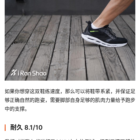
如果你想穿这双鞋练速度，那么可以将鞋带系紧，并保证足
够正确自然的跑姿，需要脚部自身足够的肌肉力量给予跑步
中的支撑。 
耐久 8.1/10