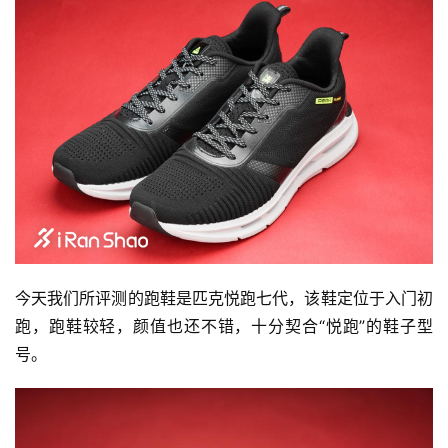
今天我们所评测的跑鞋是匹克悦跑七代，该鞋定位于入门初
跑，跑鞋较轻，颜值也还不错，十分契合“悦跑”的鞋子型
号。 