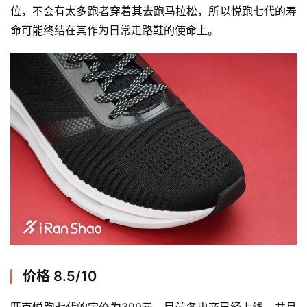
位，不会有太多跑者穿着其去跑马拉松，所以悦跑七代的寿
命可能终结在其作为日常走路鞋的使命上。 
价格 8.5/10
匹克悦跑七代的定价为399元，目前各电商已经上线，并且