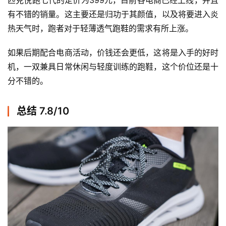
有不错的销量。这主要还是归功于其颜值，以及将要进入炎
热天气时，跑者对于轻薄透气跑鞋的需求有所上涨。  
如果后期配合电商活动，价钱还会更低，这将是入手的好时
机，一双兼具日常休闲与轻度训练的跑鞋，这个价位还是十
分不错的。 
总结 7.8/10