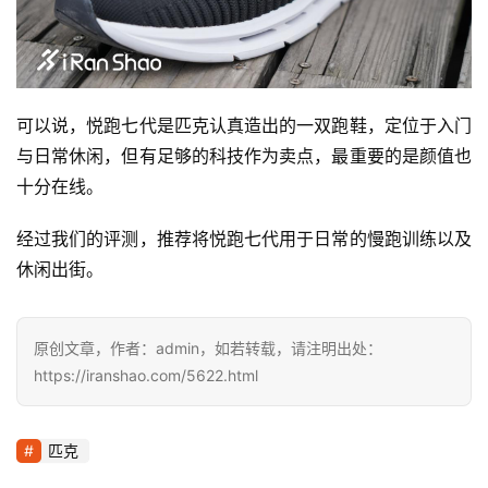
可以说，悦跑七代是匹克认真造出的一双跑鞋，定位于入门
与日常休闲，但有足够的科技作为卖点，最重要的是颜值也
十分在线。  
经过我们的评测，推荐将悦跑七代用于日常的慢跑训练以及
休闲出街。
原创文章，作者：admin，如若转载，请注明出处：
https://iranshao.com/5622.html
匹克