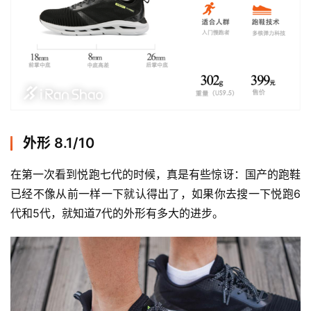
外形 8.1/10
在第一次看到悦跑七代的时候，真是有些惊讶：国产的跑鞋
已经不像从前一样一下就认得出了，如果你去搜一下悦跑6
代和5代，就知道7代的外形有多大的进步。