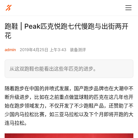
跑鞋 | Peak匹克悦跑七代慢跑与出街两开
花
admin
2019年4月25日 上午3:43
装备测评
从这双跑鞋也能看出这些年匹克的进步。
随着跑步在中国的井喷式发展，国产跑步品牌也在大潮中不
断升级进步，比如在之前重点做篮球鞋的匹克在这几年也开
始在跑步领域发力，不仅开发了不少跑鞋产品，还赞助了不
少国内马拉松比赛，如三亚马拉松以及下个月即将开跑的大
连马拉松。