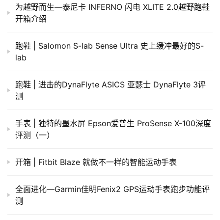
为越野而生—泰尼卡 INFERNO 闪电 XLITE 2.0越野跑鞋
开箱介绍
跑鞋 | Salomon S-lab Sense Ultra 史上缓冲最好的S-
lab
跑鞋 | 进击的DynaFlyte ASICS 亚瑟士 DynaFlyte 3评
测
手表 | 独特的墨水屏 Epson爱普生 ProSense X-100深度
评测（一）
开箱 | Fitbit Blaze 就做不一样的智能运动手表
全面进化—Garmin佳明Fenix2 GPS运动手表跑步功能评
测