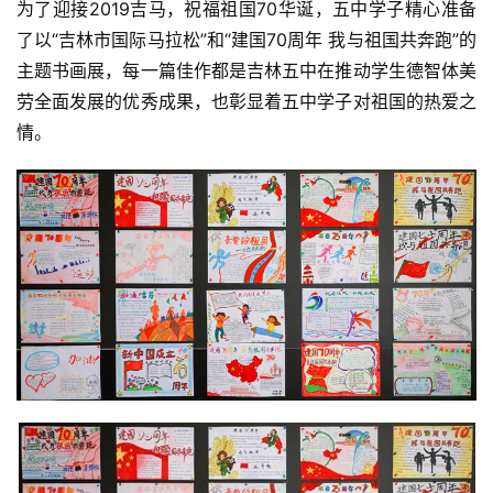
为了迎接2019吉马，祝福祖国70华诞，五中学子精心准备
了以“吉林市国际马拉松”和“建国70周年 我与祖国共奔跑”的
主题书画展，每一篇佳作都是吉林五中在推动学生德智体美
劳全面发展的优秀成果，也彰显着五中学子对祖国的热爱之
情。