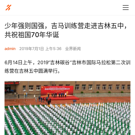
少年强则国强，吉马训练营走进吉林五中，
共祝祖国70年华诞
admin
2019年7月1日 上午5:36
业界新闻
6月14日上午，2019“吉林碳谷”吉林市国际马拉松第二次训
练营在吉林五中圆满举行。