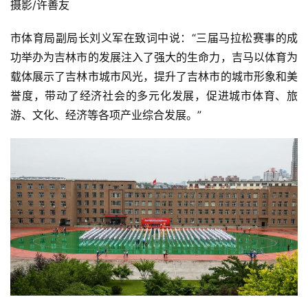
摄影/许善友 
市体育局副局长刘义军在致词中说：“三届马拉松赛事的成
功举办为吉林市的发展注入了强大的生命力，吉马以体育为
载体展示了吉林市城市风光，提升了吉林市的城市形象和美
誉度，带动了经济社会的多元化发展，促进城市体育、旅
游、文化、经济等各项产业综合发展。”