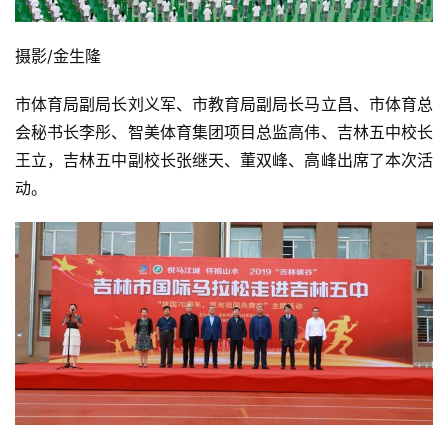
摄影/金生隆 
市体育局副局长刘义军、市教育局副局长马立昌、市体育总
会秘书长李彤、智美体育集团项目总监高伟、吉林五中校长
王立，吉林五中副校长张继天、董双峰、高峰出席了本次活
动。