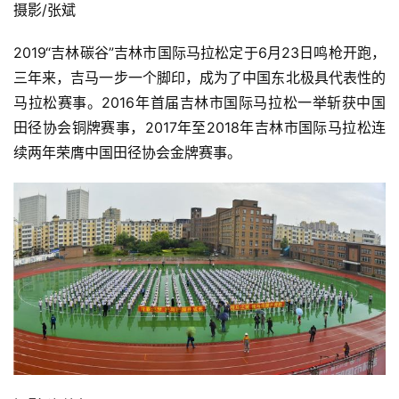
摄影/张斌 
2019“吉林碳谷”吉林市国际马拉松定于6月23日鸣枪开跑，
三年来，吉马一步一个脚印，成为了中国东北极具代表性的
马拉松赛事。2016年首届吉林市国际马拉松一举斩获中国
田径协会铜牌赛事，2017年至2018年吉林市国际马拉松连
续两年荣膺中国田径协会金牌赛事。