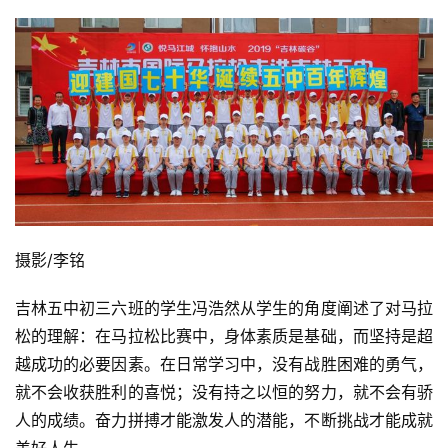
摄影/李铭 
吉林五中初三六班的学生冯浩然从学生的角度阐述了对马拉
松的理解：在马拉松比赛中，身体素质是基础，而坚持是超
越成功的必要因素。在日常学习中，没有战胜困难的勇气，
就不会收获胜利的喜悦；没有持之以恒的努力，就不会有骄
人的成绩。奋力拼搏才能激发人的潜能，不断挑战才能成就
美好人生。