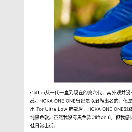
Clifton从一代一直到现在的第六代，其外观
感。HOKA ONE ONE曾经是以丑鞋出名的，但是
出 Tor Ultra Low 鞋款后，HOKA ONE 
纯黑色款。虽然我没有黑色款Clifton 6，但我感
鞋日常出街。