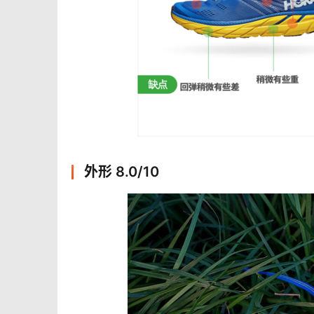
外形 8.0/10