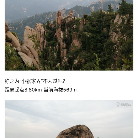
称之为“小张家界”不为过吧？
距离起点8.80km 当前海拔569m