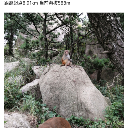
距离起点8.91km 当前海拔588m