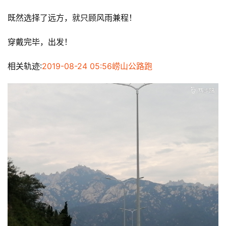
既然选择了远方，就只顾风雨兼程！
穿戴完毕，出发！
相关轨迹:
2019-08-24 05:56崂山公路跑