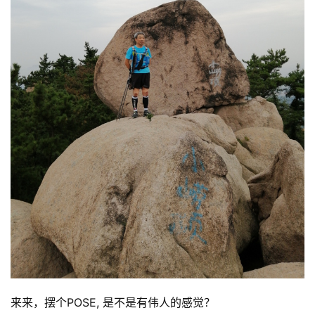
来来，摆个POSE, 是不是有伟人的感觉？