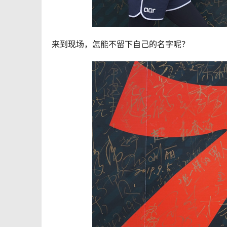
来到现场，怎能不留下自己的名字呢？