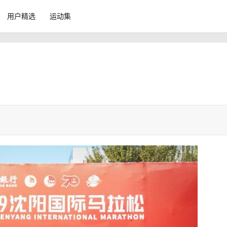
用户精选
运动集