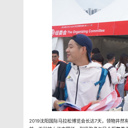
2019沈阳国际马拉松博览会长达7天，领物井