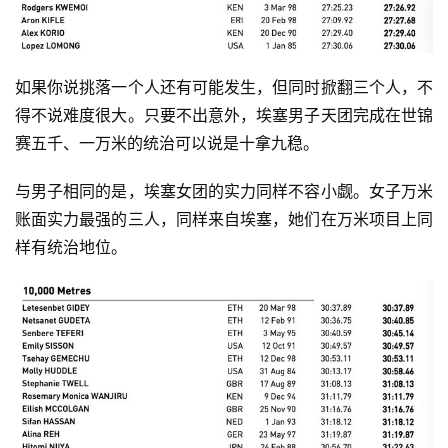
如果你说挑落一个人还有可能发生，但同时掀翻三个人，不
得不说难度很大。只要不出意外，埃塞男子天团完成在世锦
赛五千、一万米的统治可以说是十拿九稳。
与男子相同的是，埃塞女团的实力同样不容小觑。女子万米
账面实力最强的三人，同样来自埃塞，她们在万米项目上同
样有统治地位。