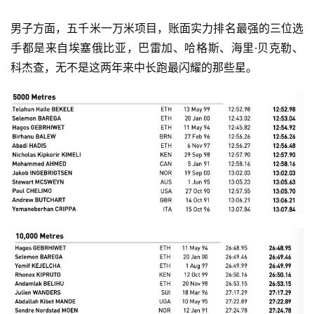
男子方面，五千米一万米项目，账面实力排名最强的三位选
手都是来自埃塞俄比亚，巴雷加、哈格斯、海里·贝克勒、
科杰查，无不是这两年来中长跑最闪耀的那些星。