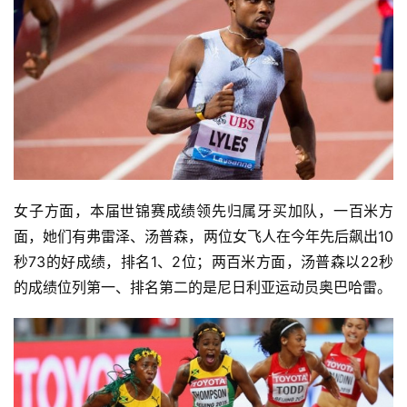
女子方面，本届世锦赛成绩领先归属牙买加队，一百米方
面，她们有弗雷泽、汤普森，两位女飞人在今年先后飙出10
秒73的好成绩，排名1、2位；两百米方面，汤普森以22秒
的成绩位列第一、排名第二的是尼日利亚运动员奥巴哈雷。