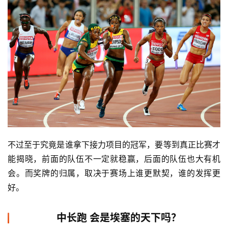
不过至于究竟是谁拿下接力项目的冠军，要等到真正比赛才
能揭晓，前面的队伍不一定就稳赢，后面的队伍也大有机
会。而奖牌的归属，取决于赛场上谁更默契，谁的发挥更
好。
中长跑 会是埃塞的天下吗？