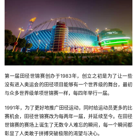
第一届田径世锦赛创办于1983年，创立之初是为了让一些
没有进入奥运会的田径项目能够有一个世界级的舞台，最初
与众多世界级单项世锦赛一样，每四年举行一届。
1991年，为了更好地推广田径运动，同时给运动员更多的比
赛机会，田径世锦赛改为每两年一届，并延续至今。在田径
世锦赛的赛场上诞生了无数令人难忘的瞬间，每一个瞬间都
彰显了人类敢于拼搏突破极限的渴望与决心。