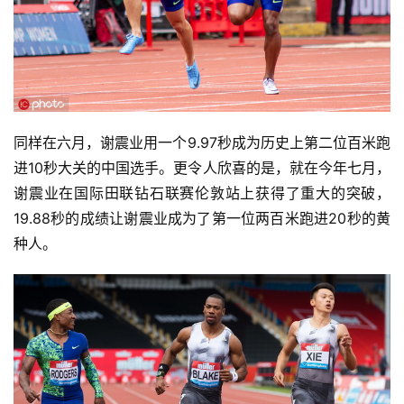
同样在六月，谢震业用一个9.97秒成为历史上第二位百米跑
进10秒大关的中国选手。更令人欣喜的是，就在今年七月，
谢震业在国际田联钻石联赛伦敦站上获得了重大的突破，
19.88秒的成绩让谢震业成为了第一位两百米跑进20秒的黄
种人。