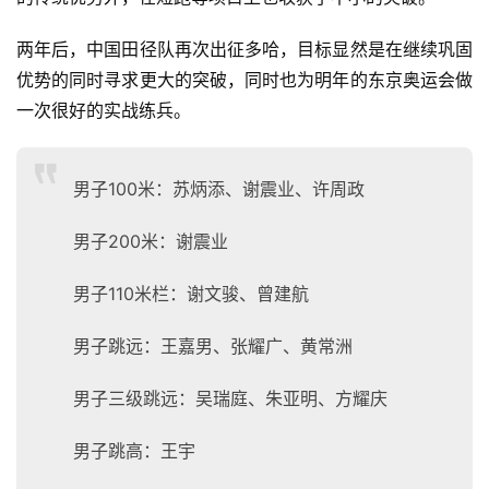
两年后，中国田径队再次出征多哈，目标显然是在继续巩固
优势的同时寻求更大的突破，同时也为明年的东京奥运会做
一次很好的实战练兵。
男子100米：苏炳添、谢震业、许周政
男子200米：谢震业
男子110米栏：谢文骏、曾建航
男子跳远：王嘉男、张耀广、黄常洲
男子三级跳远：吴瑞庭、朱亚明、方耀庆
男子跳高：王宇