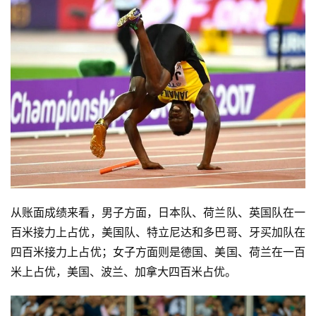
从账面成绩来看，男子方面，日本队、荷兰队、英国队在一
百米接力上占优，美国队、特立尼达和多巴哥、牙买加队在
四百米接力上占优；女子方面则是德国、美国、荷兰在一百
米上占优，美国、波兰、加拿大四百米占优。