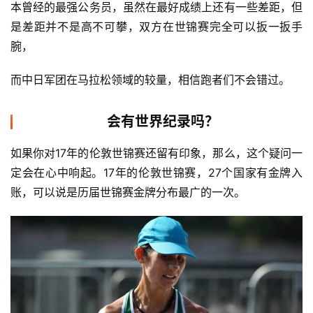
本曾经的最强公务员，虽然在最好成绩上还有一些差距，但
是差距并不是高不可攀，双方在世锦赛完全可以扳一扳手
腕，
而中日军团在马拉松领域的较量，相信跑者们不会错过。
会有世界纪录吗？
如果你对17年的伦敦世锦赛还留有印象，那么，这个疑问一
定会在心中响起。17年的伦敦世锦赛，27个国家有金牌入
账，可以说是历届世锦赛金牌分布最广的一次。