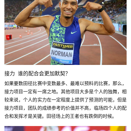
接力 谁的配合会更加默契？
如果要数田径比赛中变数最多、最难以预料的比赛，那么，
接力项目一定有一席之地。其他项目大多是个人的独舞，相
较来说，个人的实力在一定程度上提供了预测的可能，但是
接力项目，团队的成绩参考的价值并不高，临场四个人的配
合和发挥才是关键。田径场上的王者也有跌倒的时候。