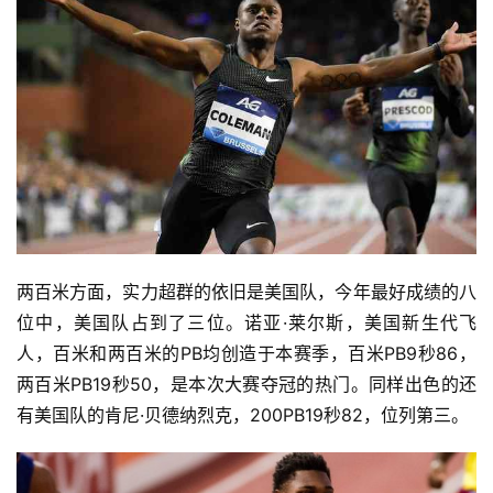
两百米方面，实力超群的依旧是美国队，今年最好成绩的八
位中，美国队占到了三位。诺亚·莱尔斯，美国新生代飞
人，百米和两百米的PB均创造于本赛季，百米PB9秒86，
两百米PB19秒50，是本次大赛夺冠的热门。同样出色的还
有美国队的肯尼·贝德纳烈克，200PB19秒82，位列第三。