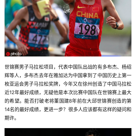
世锦赛男子马拉松项目，代表中国队出战的有多布杰、杨绍
辉等人，多布杰去年在雅加达为中国拿到了中国历史上第一
枚亚运会男子马拉松奖牌，今年又在徐州创造了中国马拉松
近12年最好成绩，无疑他是本次比赛中国队在世锦赛上最大
的希望。能否打破老将董国建8年前在大邱世锦赛创造的第
14名的最好成绩，更进一步？很多人应该都有这样的疑问和
期许。