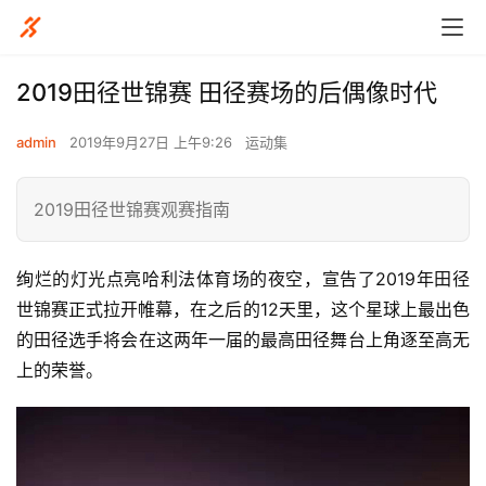
2019田径世锦赛 田径赛场的后偶像时代
admin
2019年9月27日 上午9:26
运动集
2019田径世锦赛观赛指南
绚烂的灯光点亮哈利法体育场的夜空，宣告了2019年田径
世锦赛正式拉开帷幕，在之后的12天里，这个星球上最出色
的田径选手将会在这两年一届的最高田径舞台上角逐至高无
上的荣誉。