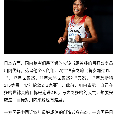
日本方面，国内跑者们最了解的应该当属曾经的最强公务员
川内优辉，这是他个人的第四次世锦赛之旅（曾参加过11、
13、17年世锦赛，11年大邱世锦赛216完赛，13年莫斯科
215完赛，17年伦敦212完赛），此前，川内表示，自己在
多哈世锦赛的目标是跑进210。考虑到多哈的天气，想要完
成这一目标对川内来说也有难度。
一方面是中国近12年最好成绩的创造者多布杰，一方面是日