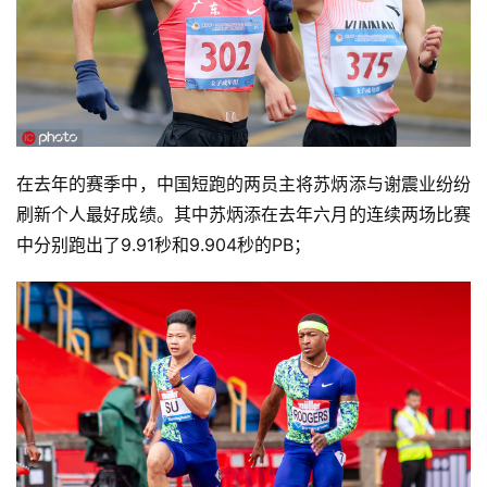
在去年的赛季中，中国短跑的两员主将苏炳添与谢震业纷纷
刷新个人最好成绩。其中苏炳添在去年六月的连续两场比赛
中分别跑出了9.91秒和9.904秒的PB；