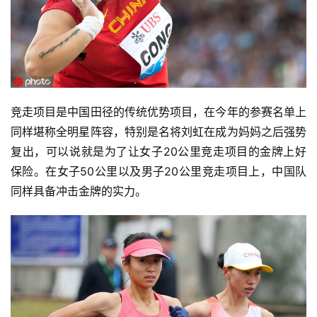
竞走项目是中国田径的传统优势项目，在今年的参赛名单上
同样堪称全明星阵容，特别是名将刘虹在成为妈妈之后强势
复出，可以说就是为了让女子20公里竞走项目的金牌上好
保险。在女子50公里以及男子20公里竞走项目上，中国队
同样具备冲击金牌的实力。