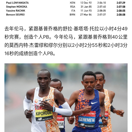
去年伦马，紧跟基普乔格的舒拉·基塔塔·托拉以小时4分49
秒完赛，创造个人PB。今年伦马，紧跟基普乔格到40公里
的莫西内特·杰雷缪和缪尔分别以2小时2分55秒和2小时3分
16秒的成绩创造个人PB。